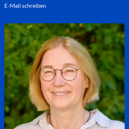
E-Mail schreiben