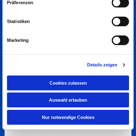
Präferenzen
Statistiken
Marketing
Details zeigen
Cookies zulassen
Auswahl erlauben
Nur notwendige Cookies