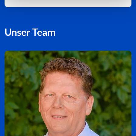
Unser Team