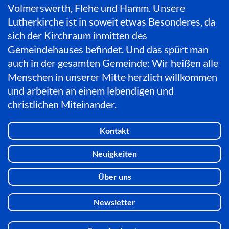
Volmerswerth, Flehe und Hamm. Unsere
Lutherkirche ist in soweit etwas Besonderes, da
sich der Kirchraum inmitten des
Gemeindehauses befindet. Und das spürt man
auch in der gesamten Gemeinde: Wir heißen alle
Menschen in unserer Mitte herzlich willkommen
und arbeiten an einem lebendigen und
christlichen Miteinander.
Kontakt
Neuigkeiten
Über uns
Newsletter