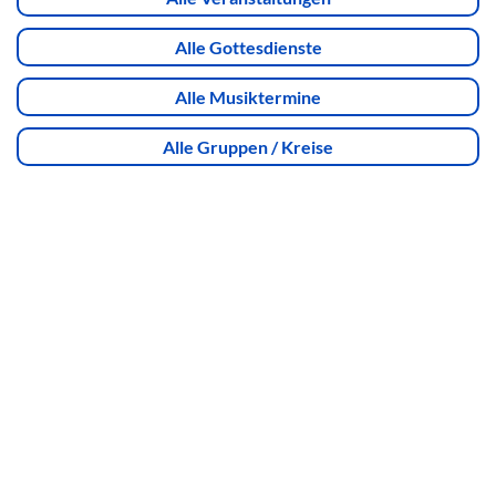
Alle Gottesdienste
Alle Musiktermine
Alle Gruppen / Kreise