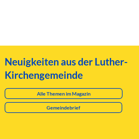
Neuigkeiten aus der Luther-
Kirchengemeinde
Alle Themen im Magazin
Gemeindebrief