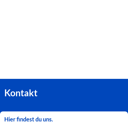
Kontakt
Hier findest du uns.