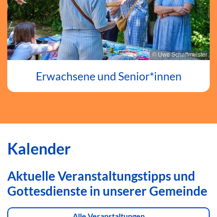
© Uwe Schaffmeister
Erwachsene und Senior*innen
Kalender
Aktuelle Veranstaltungstipps und
Gottesdienste in unserer Gemeinde
Alle Veranstaltungen