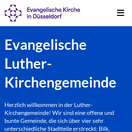
Evangelische
Luther-
Kirchengemeinde
Herzlich willkommen in der Luther-
Kirchengemeinde! Wir sind eine offene und
bunte Gemeinde, die sich über vier sehr
unterschiedliche Stadtteile erstreckt: Bilk,