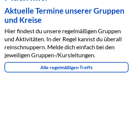
Aktuelle Termine unserer Gruppen
und Kreise
Hier findest du unsere regelmäßigen Gruppen
und Aktivitäten. In der Regel kannst du überall
reinschnuppern. Melde dich einfach bei den
jeweiligen Gruppen-/Kursleitungen.
Alle regelmäßigen Treffs