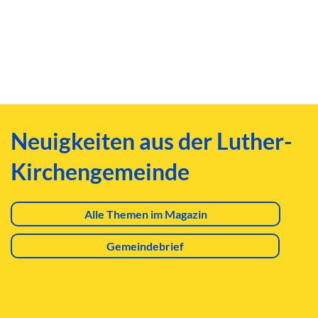
Neuigkeiten aus der Luther-
Kirchengemeinde
Alle Themen im Magazin
Gemeindebrief