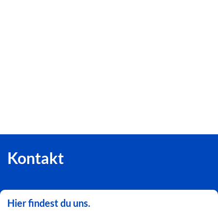
Kontakt
Hier findest du uns.