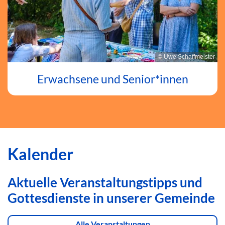
© Uwe Schaffmeister
Erwachsene und Senior*innen
Kalender
Aktuelle Veranstaltungstipps und
Gottesdienste in unserer Gemeinde
Alle Veranstaltungen