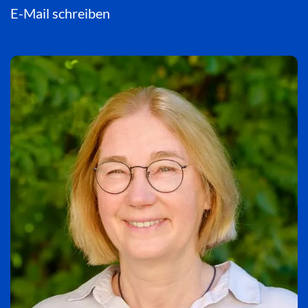
E-Mail schreiben