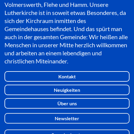
Volmerswerth, Flehe und Hamm. Unsere
Lutherkirche ist in soweit etwas Besonderes, da
sich der Kirchraum inmitten des
Gemeindehauses befindet. Und das spürt man
auch in der gesamten Gemeinde: Wir heißen alle
Menschen in unserer Mitte herzlich willkommen
und arbeiten an einem lebendigen und
christlichen Miteinander.
Kontakt
Neuigkeiten
Über uns
Newsletter