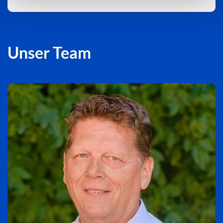
Unser Team