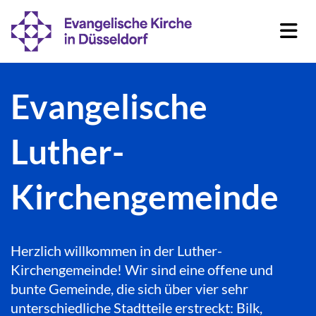
Evangelische
Luther-
Kirchengemeinde
Herzlich willkommen in der Luther-
Kirchengemeinde! Wir sind eine offene und
bunte Gemeinde, die sich über vier sehr
unterschiedliche Stadtteile erstreckt: Bilk,