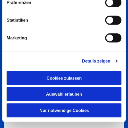
Präferenzen
Statistiken
Marketing
Details zeigen
Cookies zulassen
Auswahl erlauben
Nur notwendige Cookies