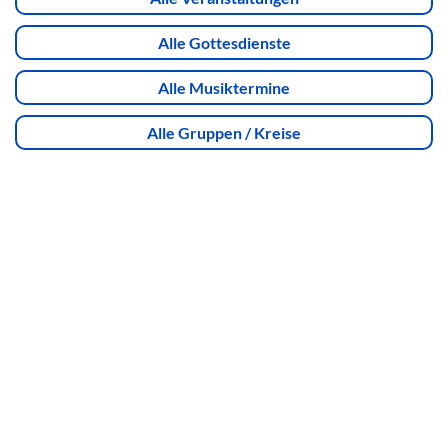
Alle Gottesdienste
Alle Musiktermine
Alle Gruppen / Kreise