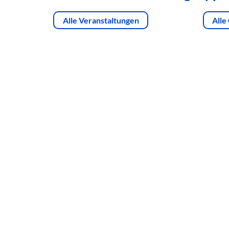
Alle Veranstaltungen
Alle