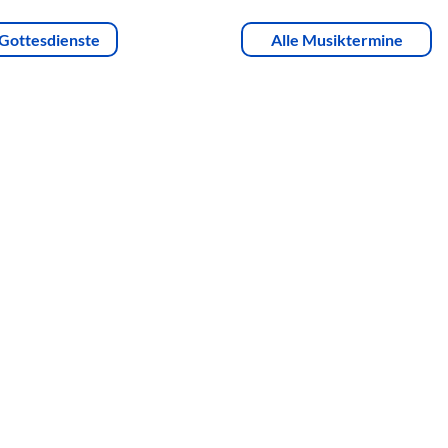
 Gottesdienste
Alle Musiktermine