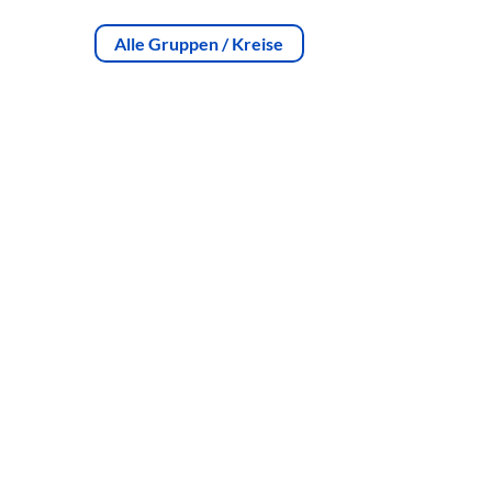
Alle Gruppen / Kreise