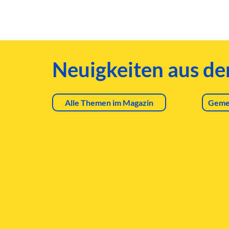
Neuigkeiten aus d
Alle Themen im Magazin
Geme