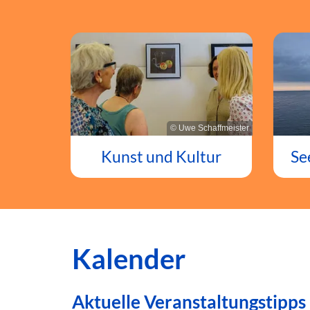
© Uwe Schaffmeister
Kunst und Kultur
Se
Kalender
Aktuelle Veranstaltungstipps