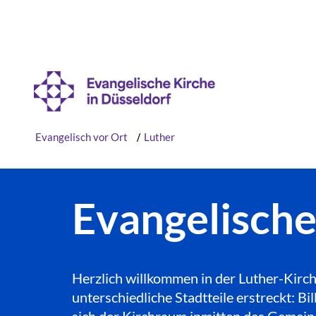
Evangelisch vor Ort
/
Luther
Evangelisch
Herzlich willkommen in der Luther-Kirch
unterschiedliche Stadtteile erstreckt: 