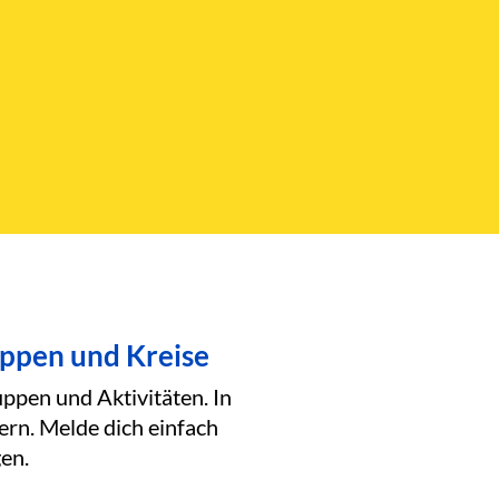
uppen und Kreise
ppen und Aktivitäten. In
ern. Melde dich einfach
en.