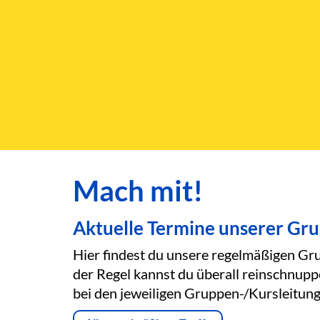
Mach mit!
Aktuelle Termine unserer Gr
Hier findest du unsere regelmäßigen Gru
der Regel kannst du überall reinschnupp
bei den jeweiligen Gruppen-/Kursleitung