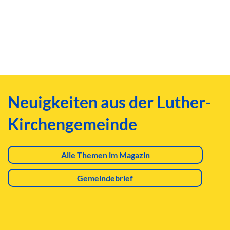
Neuigkeiten aus der Luther-
Kirchengemeinde
Alle Themen im Magazin
Gemeindebrief