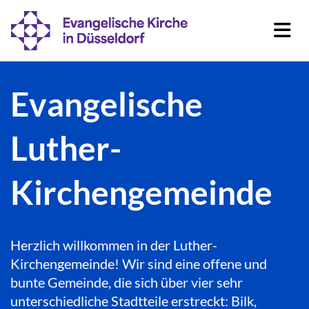
Evangelische
Luther-
Kirchengemeinde
Herzlich willkommen in der Luther-
Kirchengemeinde! Wir sind eine offene und
bunte Gemeinde, die sich über vier sehr
unterschiedliche Stadtteile erstreckt: Bilk,