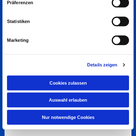
Präferenzen
Statistiken
Marketing
Details zeigen
Cookies zulassen
Auswahl erlauben
Nur notwendige Cookies