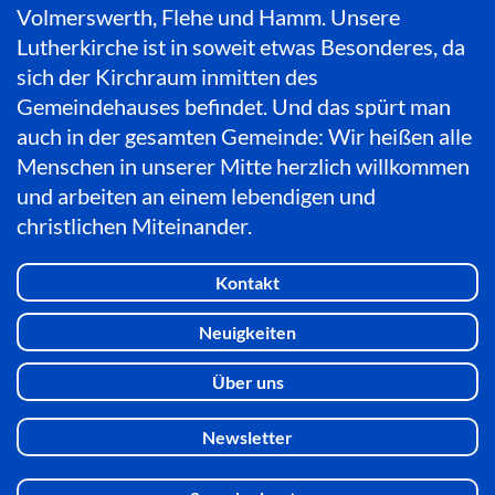
Volmerswerth, Flehe und Hamm. Unsere
Lutherkirche ist in soweit etwas Besonderes, da
sich der Kirchraum inmitten des
Gemeindehauses befindet. Und das spürt man
auch in der gesamten Gemeinde: Wir heißen alle
Menschen in unserer Mitte herzlich willkommen
und arbeiten an einem lebendigen und
christlichen Miteinander.
Kontakt
Neuigkeiten
Über uns
Newsletter