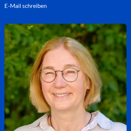
E-Mail schreiben