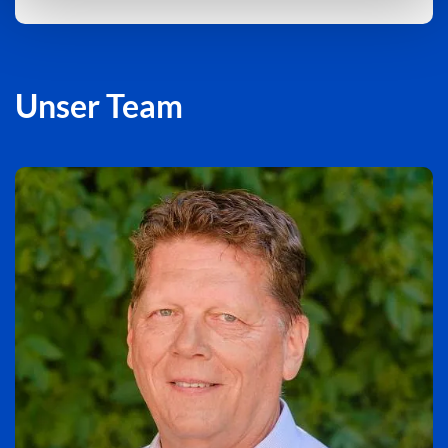
Unser Team