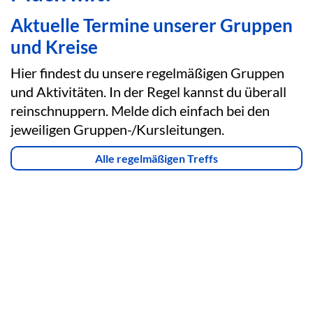
Aktuelle Termine unserer Gruppen
und Kreise
Hier findest du unsere regelmäßigen Gruppen
und Aktivitäten. In der Regel kannst du überall
reinschnuppern. Melde dich einfach bei den
jeweiligen Gruppen-/Kursleitungen.
Alle regelmäßigen Treffs