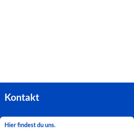
Kontakt
Hier findest du uns.