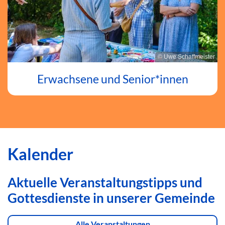
© Uwe Schaffmeister
Erwachsene und Senior*innen
Kalender
Aktuelle Veranstaltungstipps und
Gottesdienste in unserer Gemeinde
Alle Veranstaltungen