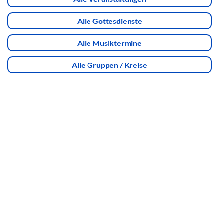
Alle Gottesdienste
Alle Musiktermine
Alle Gruppen / Kreise