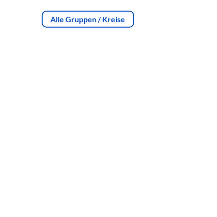
Alle Gruppen / Kreise