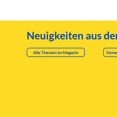
Neuigkeiten aus d
Alle Themen im Magazin
Geme