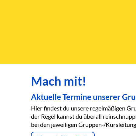
Mach mit!
Aktuelle Termine unserer Gr
Hier findest du unsere regelmäßigen Gru
der Regel kannst du überall reinschnupp
bei den jeweiligen Gruppen-/Kursleitung