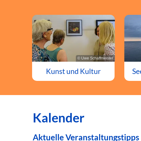
© Uwe Schaffmeister
Kunst und Kultur
Se
Kalender
Aktuelle Veranstaltungstipps