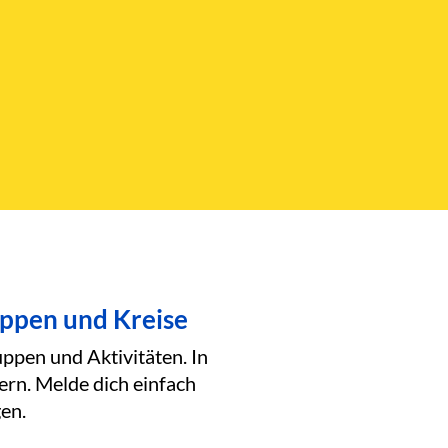
uppen und Kreise
ppen und Aktivitäten. In
ern. Melde dich einfach
en.