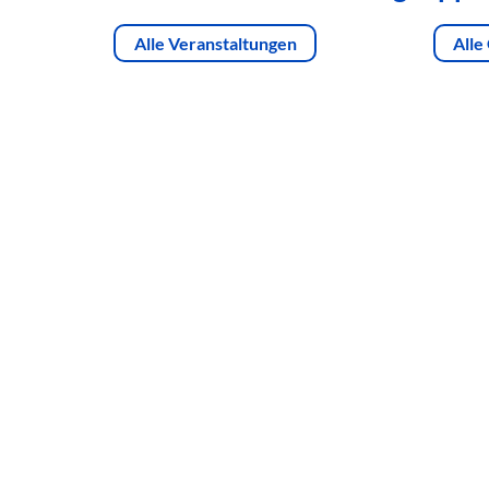
Alle Veranstaltungen
Alle