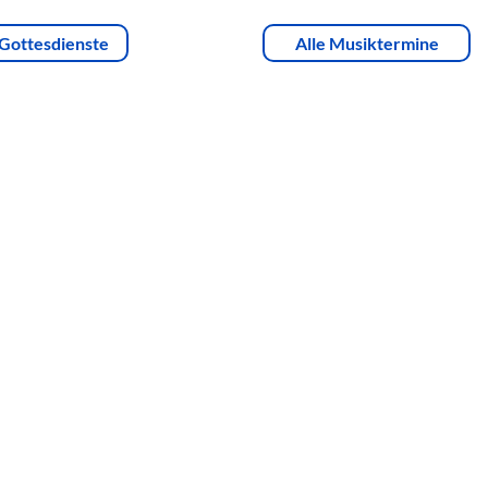
 Gottesdienste
Alle Musiktermine