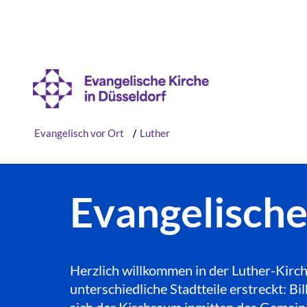
Evangelisch vor Ort
/
Luther
Evangelisch
Herzlich willkommen in der Luther-Kirch
unterschiedliche Stadtteile erstreckt: 