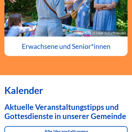
© Uwe Schaffmeister
Erwachsene und Senior*innen
Kalender
Aktuelle Veranstaltungstipps und
Gottesdienste in unserer Gemeinde
Alle Veranstaltungen