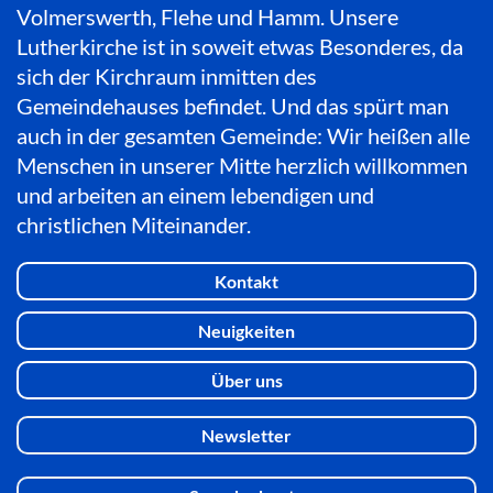
Volmerswerth, Flehe und Hamm. Unsere
Lutherkirche ist in soweit etwas Besonderes, da
sich der Kirchraum inmitten des
Gemeindehauses befindet. Und das spürt man
auch in der gesamten Gemeinde: Wir heißen alle
Menschen in unserer Mitte herzlich willkommen
und arbeiten an einem lebendigen und
christlichen Miteinander.
Kontakt
Neuigkeiten
Über uns
Newsletter