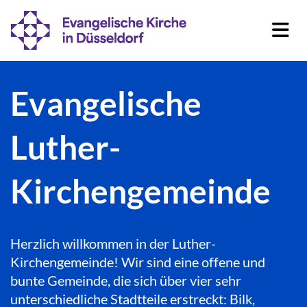
Evangelische
Luther-
Kirchengemeinde
Herzlich willkommen in der Luther-
Kirchengemeinde! Wir sind eine offene und
bunte Gemeinde, die sich über vier sehr
unterschiedliche Stadtteile erstreckt: Bilk,