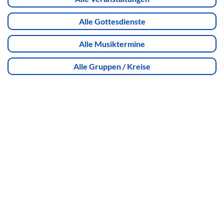
Alle Gottesdienste
Alle Musiktermine
Alle Gruppen / Kreise