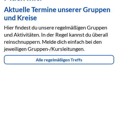
Aktuelle Termine unserer Gruppen
und Kreise
Hier findest du unsere regelmäßigen Gruppen
und Aktivitäten. In der Regel kannst du überall
reinschnuppern. Melde dich einfach bei den
jeweiligen Gruppen-/Kursleitungen.
Alle regelmäßigen Treffs