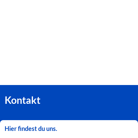
Kontakt
Hier findest du uns.