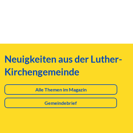
Neuigkeiten aus der Luther-
Kirchengemeinde
Alle Themen im Magazin
Gemeindebrief