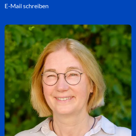
E-Mail schreiben