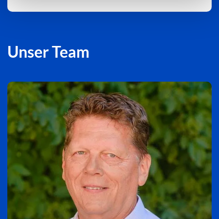
Unser Team