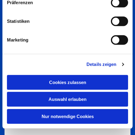
Präferenzen
Statistiken
Marketing
Details zeigen
Cookies zulassen
Auswahl erlauben
Nur notwendige Cookies