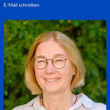
E-Mail schreiben