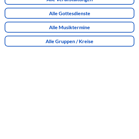
Alle Gottesdienste
Alle Musiktermine
Alle Gruppen / Kreise