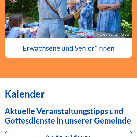
© Uwe Schaffmeister
Erwachsene und Senior*innen
Kalender
Aktuelle Veranstaltungstipps und
Gottesdienste in unserer Gemeinde
Alle Veranstaltungen