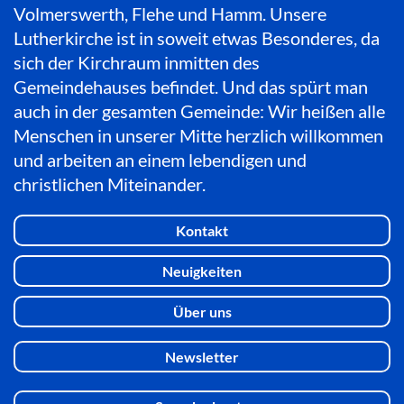
Volmerswerth, Flehe und Hamm. Unsere
Lutherkirche ist in soweit etwas Besonderes, da
sich der Kirchraum inmitten des
Gemeindehauses befindet. Und das spürt man
auch in der gesamten Gemeinde: Wir heißen alle
Menschen in unserer Mitte herzlich willkommen
und arbeiten an einem lebendigen und
christlichen Miteinander.
Kontakt
Neuigkeiten
Über uns
Newsletter