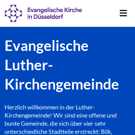
Evangelische
Luther-
Kirchengemeinde
Herzlich willkommen in der Luther-
Kirchengemeinde! Wir sind eine offene und
bunte Gemeinde, die sich über vier sehr
unterschiedliche Stadtteile erstreckt: Bilk,