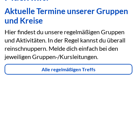
Aktuelle Termine unserer Gruppen
und Kreise
Hier findest du unsere regelmäßigen Gruppen
und Aktivitäten. In der Regel kannst du überall
reinschnuppern. Melde dich einfach bei den
jeweiligen Gruppen-/Kursleitungen.
Alle regelmäßigen Treffs