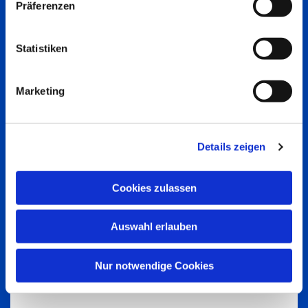
Präferenzen
Statistiken
Marketing
Details zeigen
Cookies zulassen
Auswahl erlauben
Nur notwendige Cookies