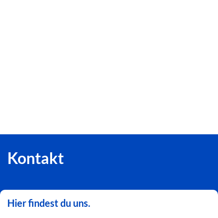
Kontakt
Hier findest du uns.