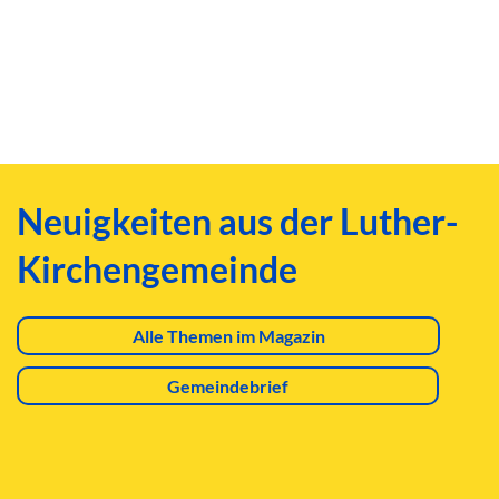
Neuigkeiten aus der Luther-
Kirchengemeinde
Alle Themen im Magazin
Gemeindebrief