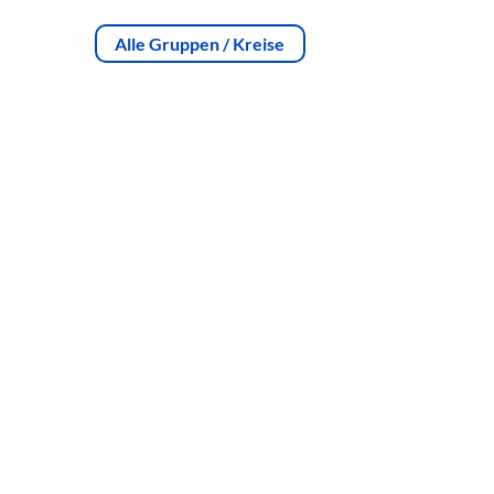
Alle Gruppen / Kreise