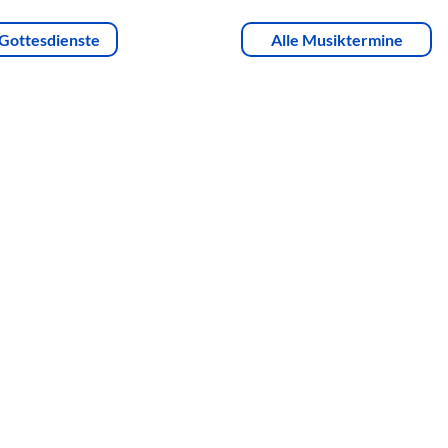
 Gottesdienste
Alle Musiktermine