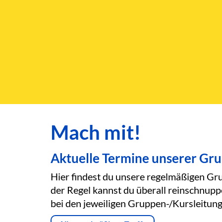
Mach mit!
Aktuelle Termine unserer Gr
Hier findest du unsere regelmäßigen Gru
der Regel kannst du überall reinschnupp
bei den jeweiligen Gruppen-/Kursleitung