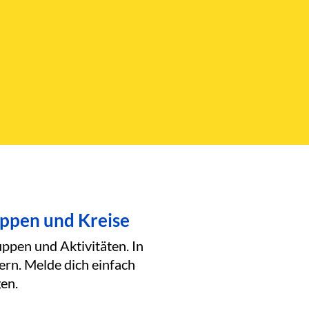
uppen und Kreise
ppen und Aktivitäten. In
ern. Melde dich einfach
en.