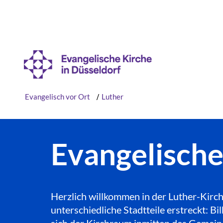
Evangelisch vor Ort
/
Luther
Evangelisch
Herzlich willkommen in der Luther-Kirch
unterschiedliche Stadtteile erstreckt: 