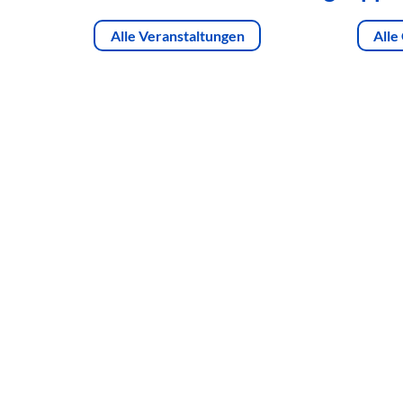
Alle Veranstaltungen
Alle