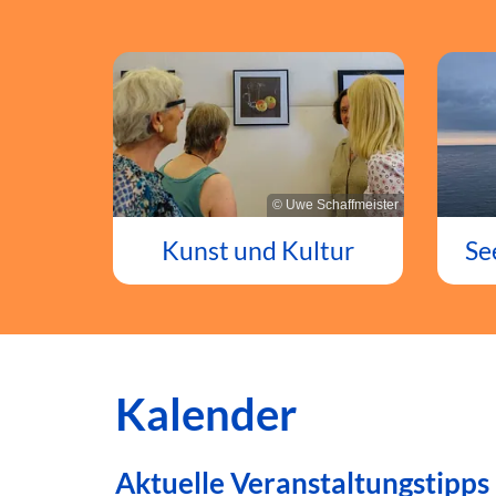
© Uwe Schaffmeister
Kunst und Kultur
Se
Kalender
Aktuelle Veranstaltungstipps