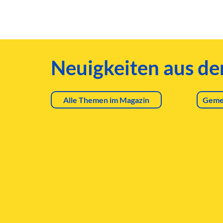
Neuigkeiten aus d
Alle Themen im Magazin
Geme