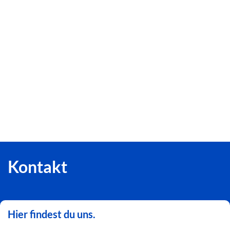
Kontakt
Hier findest du uns.