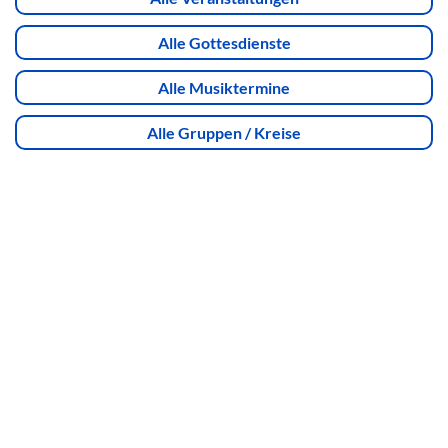
Alle Gottesdienste
Alle Musiktermine
Alle Gruppen / Kreise