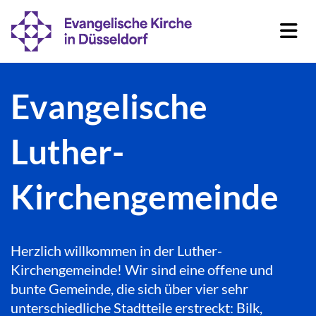
Evangelische
Luther-
Kirchengemeinde
Herzlich willkommen in der Luther-
Kirchengemeinde! Wir sind eine offene und
bunte Gemeinde, die sich über vier sehr
unterschiedliche Stadtteile erstreckt: Bilk,