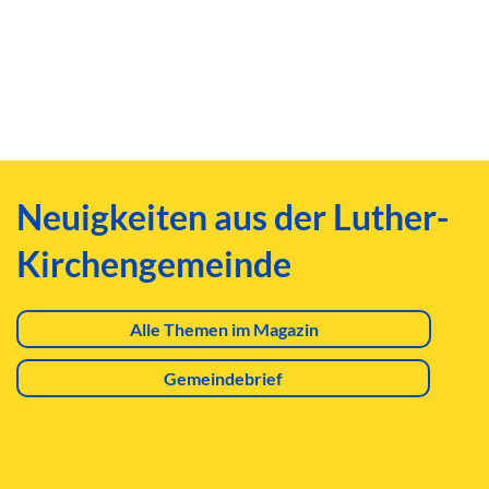
Neuigkeiten aus der Luther-
Kirchengemeinde
Alle Themen im Magazin
Gemeindebrief