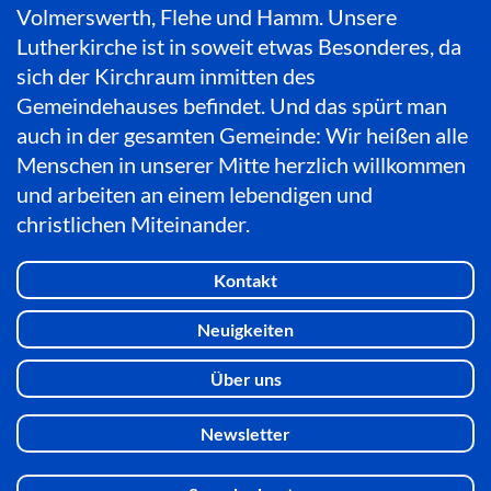
Volmerswerth, Flehe und Hamm. Unsere
Lutherkirche ist in soweit etwas Besonderes, da
sich der Kirchraum inmitten des
Gemeindehauses befindet. Und das spürt man
auch in der gesamten Gemeinde: Wir heißen alle
Menschen in unserer Mitte herzlich willkommen
und arbeiten an einem lebendigen und
christlichen Miteinander.
Kontakt
Neuigkeiten
Über uns
Newsletter