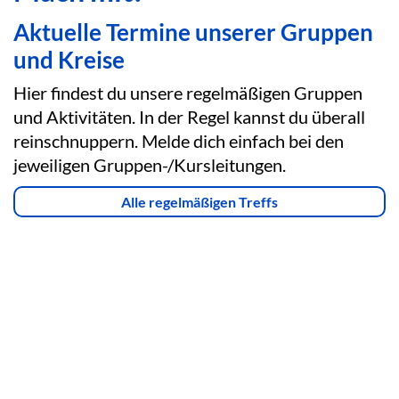
Aktuelle Termine unserer Gruppen
und Kreise
Hier findest du unsere regelmäßigen Gruppen
und Aktivitäten. In der Regel kannst du überall
reinschnuppern. Melde dich einfach bei den
jeweiligen Gruppen-/Kursleitungen.
Alle regelmäßigen Treffs