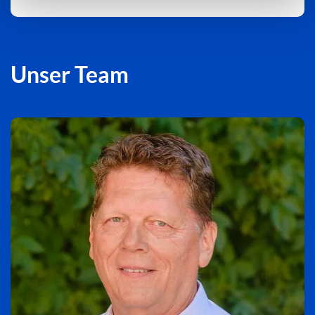
Unser Team