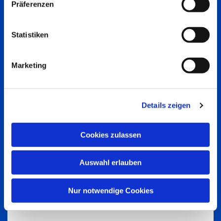
Präferenzen
Statistiken
Marketing
Details zeigen
Cookies zulassen
Auswahl erlauben
Nur notwendige Cookies