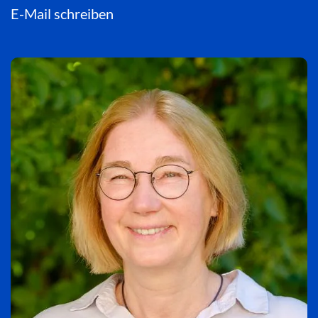
E-Mail schreiben