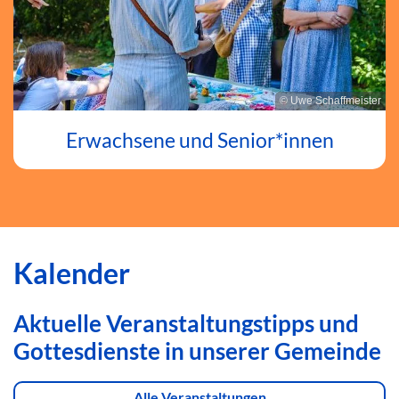
© Uwe Schaffmeister
Erwachsene und Senior*innen
Kalender
Aktuelle Veranstaltungstipps und
Gottesdienste in unserer Gemeinde
Alle Veranstaltungen