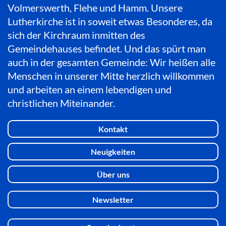
Volmerswerth, Flehe und Hamm. Unsere
Lutherkirche ist in soweit etwas Besonderes, da
sich der Kirchraum inmitten des
Gemeindehauses befindet. Und das spürt man
auch in der gesamten Gemeinde: Wir heißen alle
Menschen in unserer Mitte herzlich willkommen
und arbeiten an einem lebendigen und
christlichen Miteinander.
Kontakt
Neuigkeiten
Über uns
Newsletter