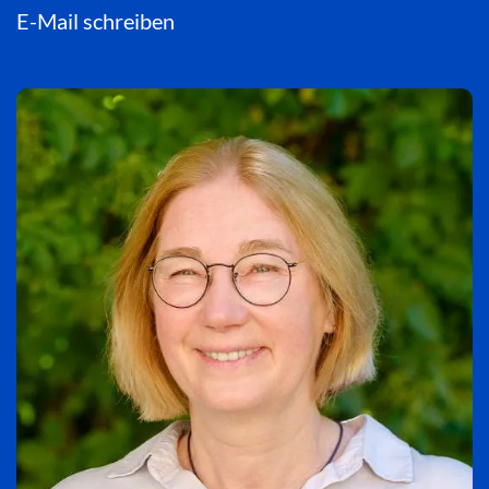
E-Mail schreiben