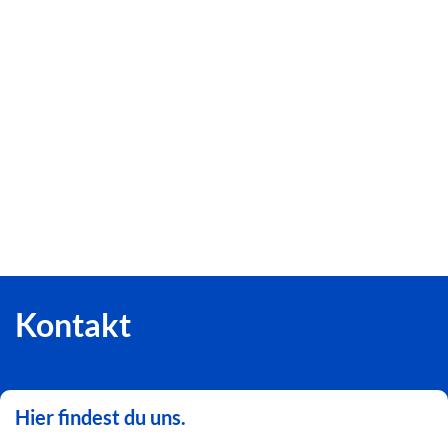
Kontakt
Hier findest du uns.