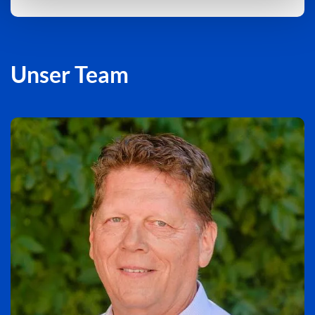
Unser Team