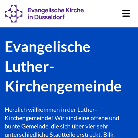
Evangelische
Luther-
Kirchengemeinde
Herzlich willkommen in der Luther-
Kirchengemeinde! Wir sind eine offene und
bunte Gemeinde, die sich über vier sehr
unterschiedliche Stadtteile erstreckt: Bilk,