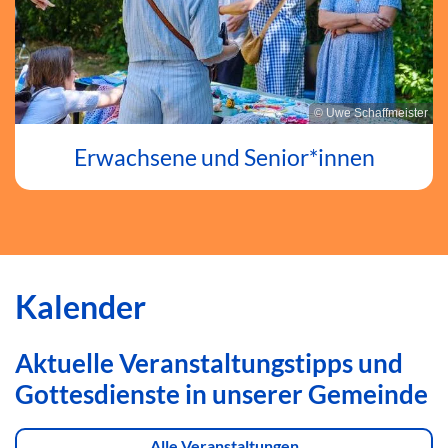
© Uwe Schaffmeister
Erwachsene und Senior*innen
Kalender
Aktuelle Veranstaltungstipps und
Gottesdienste in unserer Gemeinde
Alle Veranstaltungen