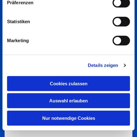
Präferenzen
Statistiken
Marketing
Details zeigen
Cookies zulassen
Auswahl erlauben
Nur notwendige Cookies