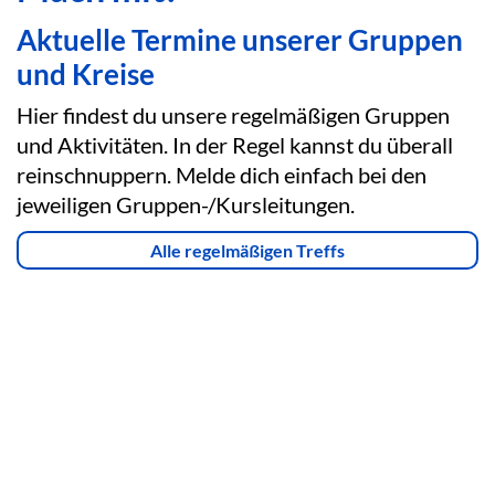
Aktuelle Termine unserer Gruppen
und Kreise
Hier findest du unsere regelmäßigen Gruppen
und Aktivitäten. In der Regel kannst du überall
reinschnuppern. Melde dich einfach bei den
jeweiligen Gruppen-/Kursleitungen.
Alle regelmäßigen Treffs