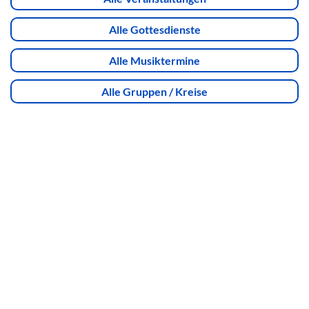
Alle Gottesdienste
Alle Musiktermine
Alle Gruppen / Kreise