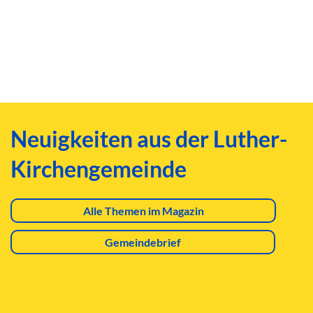
Neuigkeiten aus der Luther-
Kirchengemeinde
Alle Themen im Magazin
Gemeindebrief