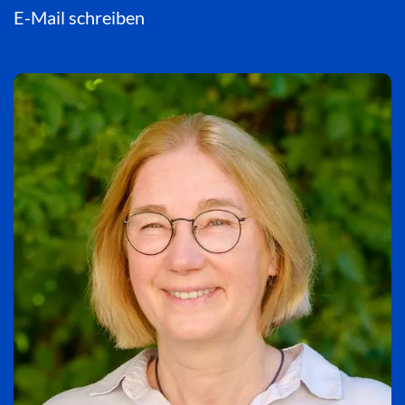
E-Mail schreiben