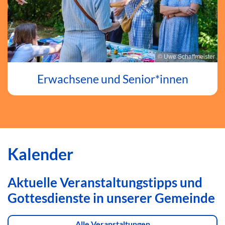
© Uwe Schaffmeister
Erwachsene und Senior*innen
Kalender
Aktuelle Veranstaltungstipps und
Gottesdienste in unserer Gemeinde
Alle Veranstaltungen