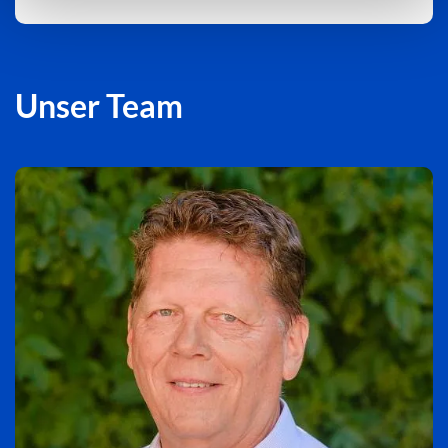
Unser Team