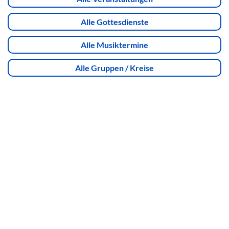
Alle Gottesdienste
Alle Musiktermine
Alle Gruppen / Kreise