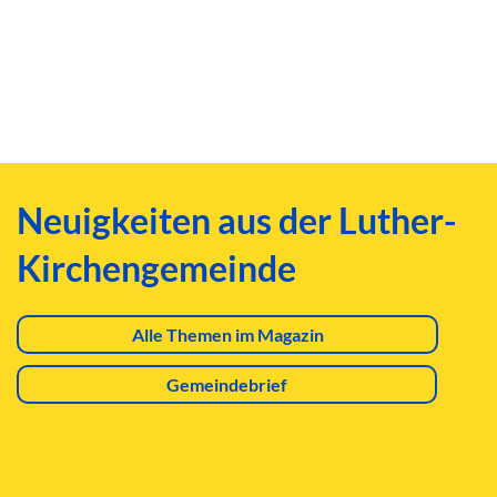
Neuigkeiten aus der Luther-
Kirchengemeinde
Alle Themen im Magazin
Gemeindebrief