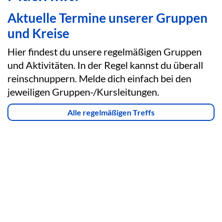
Aktuelle Termine unserer Gruppen
und Kreise
Hier findest du unsere regelmäßigen Gruppen
und Aktivitäten. In der Regel kannst du überall
reinschnuppern. Melde dich einfach bei den
jeweiligen Gruppen-/Kursleitungen.
Alle regelmäßigen Treffs