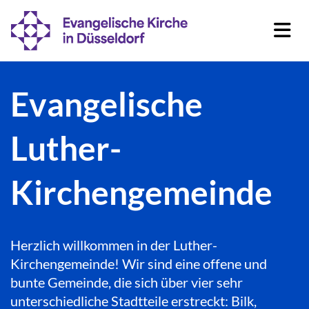
Evangelische
Luther-
Kirchengemeinde
Herzlich willkommen in der Luther-
Kirchengemeinde! Wir sind eine offene und
bunte Gemeinde, die sich über vier sehr
unterschiedliche Stadtteile erstreckt: Bilk,