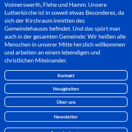
Volmerswerth, Flehe und Hamm. Unsere
Lutherkirche ist in soweit etwas Besonderes, da
sich der Kirchraum inmitten des
Gemeindehauses befindet. Und das spürt man
auch in der gesamten Gemeinde: Wir heißen alle
Menschen in unserer Mitte herzlich willkommen
und arbeiten an einem lebendigen und
christlichen Miteinander.
Kontakt
Neuigkeiten
Über uns
Newsletter