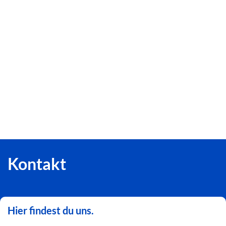
Kontakt
Hier findest du uns.