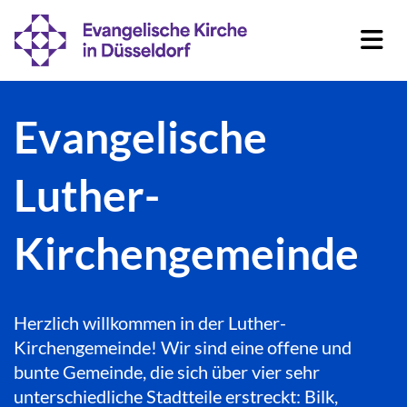
Evangelische
Luther-
Kirchengemeinde
Herzlich willkommen in der Luther-
Kirchengemeinde! Wir sind eine offene und
bunte Gemeinde, die sich über vier sehr
unterschiedliche Stadtteile erstreckt: Bilk,