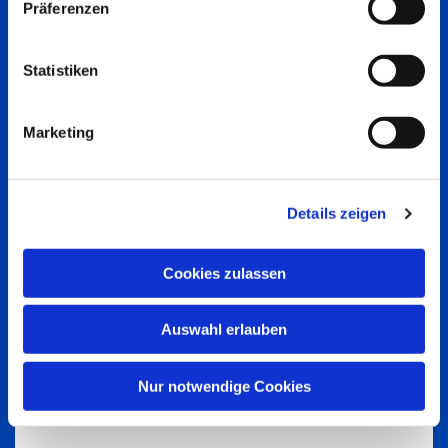
Präferenzen
Statistiken
Marketing
Details zeigen
Cookies zulassen
Auswahl erlauben
Nur notwendige Cookies