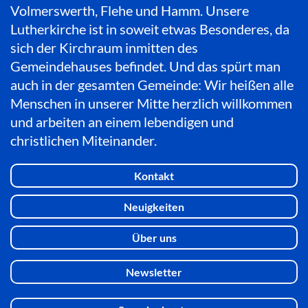
Volmerswerth, Flehe und Hamm. Unsere
Lutherkirche ist in soweit etwas Besonderes, da
sich der Kirchraum inmitten des
Gemeindehauses befindet. Und das spürt man
auch in der gesamten Gemeinde: Wir heißen alle
Menschen in unserer Mitte herzlich willkommen
und arbeiten an einem lebendigen und
christlichen Miteinander.
Kontakt
Neuigkeiten
Über uns
Newsletter