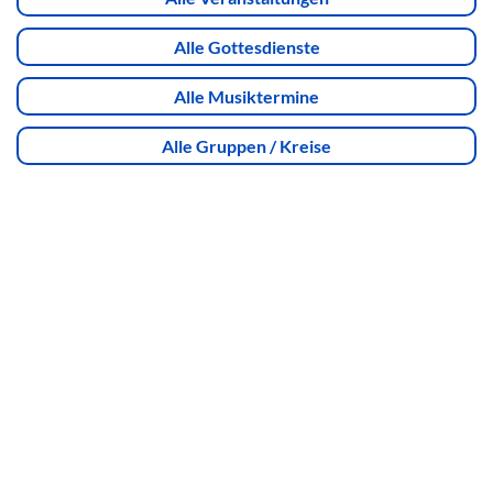
Alle Gottesdienste
Alle Musiktermine
Alle Gruppen / Kreise