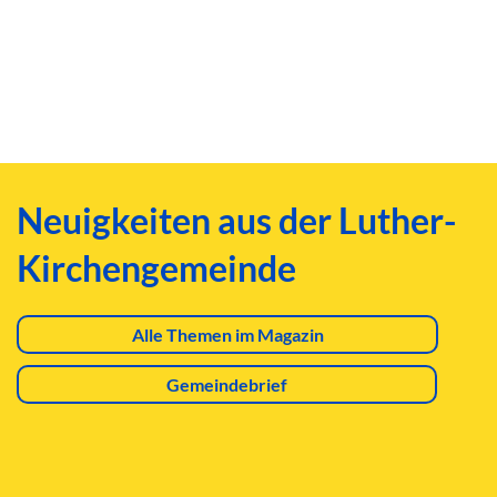
Neuigkeiten aus der Luther-
Kirchengemeinde
Alle Themen im Magazin
Gemeindebrief