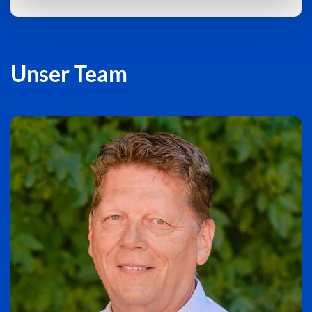
Unser Team