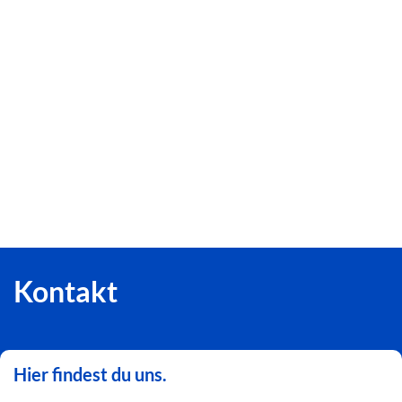
Kontakt
Hier findest du uns.