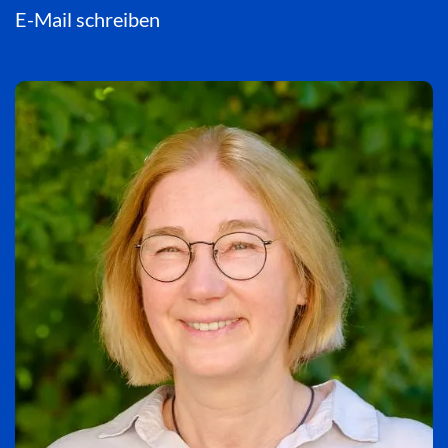
E-Mail schreiben