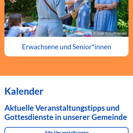
© Uwe Schaffmeister
Erwachsene und Senior*innen
Kalender
Aktuelle Veranstaltungstipps und
Gottesdienste in unserer Gemeinde
Alle Veranstaltungen