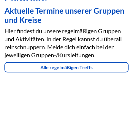
Aktuelle Termine unserer Gruppen
und Kreise
Hier findest du unsere regelmäßigen Gruppen
und Aktivitäten. In der Regel kannst du überall
reinschnuppern. Melde dich einfach bei den
jeweiligen Gruppen-/Kursleitungen.
Alle regelmäßigen Treffs