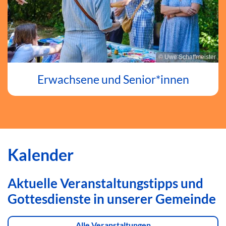
© Uwe Schaffmeister
Erwachsene und Senior*innen
Kalender
Aktuelle Veranstaltungstipps und
Gottesdienste in unserer Gemeinde
Alle Veranstaltungen