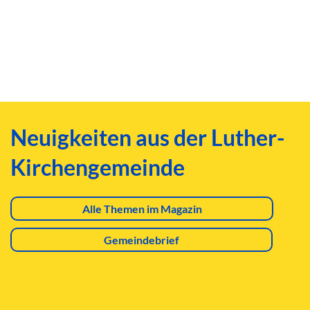
Neuigkeiten aus der Luther-
Kirchengemeinde
Alle Themen im Magazin
Gemeindebrief