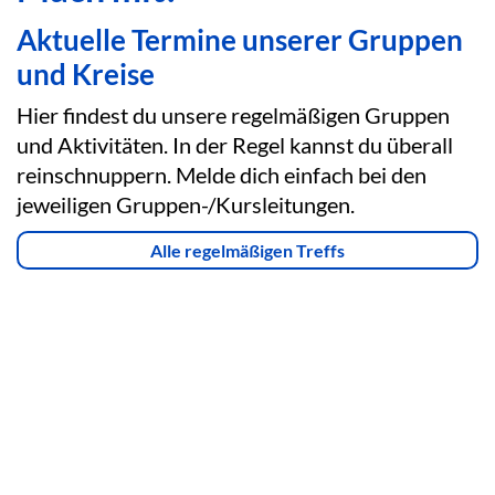
Aktuelle Termine unserer Gruppen
und Kreise
Hier findest du unsere regelmäßigen Gruppen
und Aktivitäten. In der Regel kannst du überall
reinschnuppern. Melde dich einfach bei den
jeweiligen Gruppen-/Kursleitungen.
Alle regelmäßigen Treffs