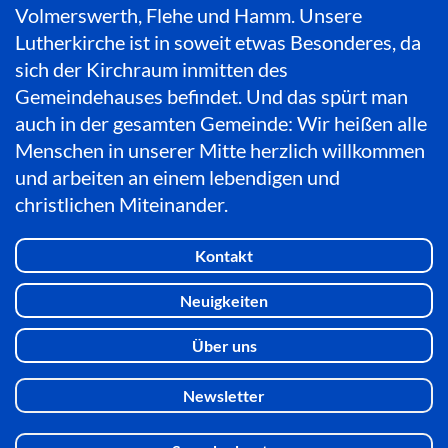
Volmerswerth, Flehe und Hamm. Unsere
Lutherkirche ist in soweit etwas Besonderes, da
sich der Kirchraum inmitten des
Gemeindehauses befindet. Und das spürt man
auch in der gesamten Gemeinde: Wir heißen alle
Menschen in unserer Mitte herzlich willkommen
und arbeiten an einem lebendigen und
christlichen Miteinander.
Kontakt
Neuigkeiten
Über uns
Newsletter