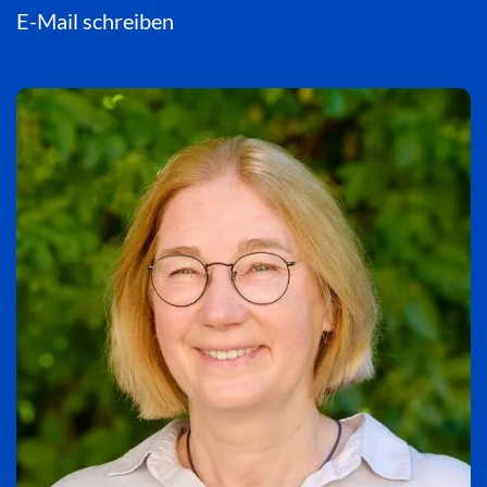
E-Mail schreiben