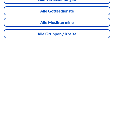
Alle Gottesdienste
Alle Musiktermine
Alle Gruppen / Kreise