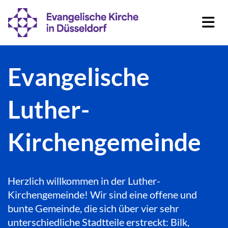
Evangelische
Luther-
Kirchengemeinde
Herzlich willkommen in der Luther-
Kirchengemeinde! Wir sind eine offene und
bunte Gemeinde, die sich über vier sehr
unterschiedliche Stadtteile erstreckt: Bilk,