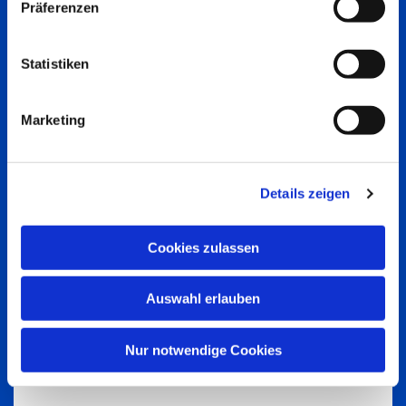
Präferenzen
Statistiken
Marketing
Details zeigen
Cookies zulassen
Auswahl erlauben
Nur notwendige Cookies