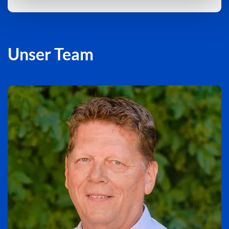
Unser Team