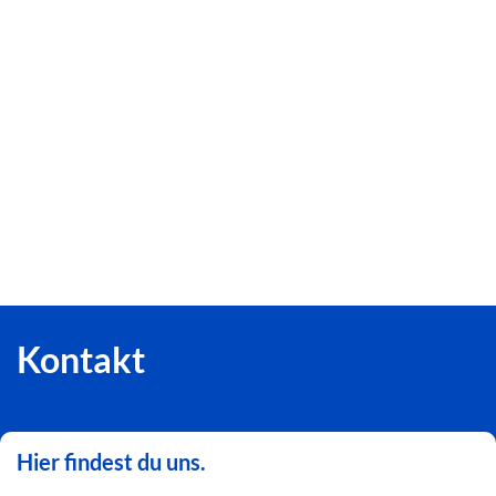
Kontakt
Hier findest du uns.