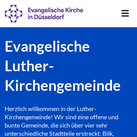
Evangelische
Luther-
Kirchengemeinde
Herzlich willkommen in der Luther-
Kirchengemeinde! Wir sind eine offene und
bunte Gemeinde, die sich über vier sehr
unterschiedliche Stadtteile erstreckt: Bilk,