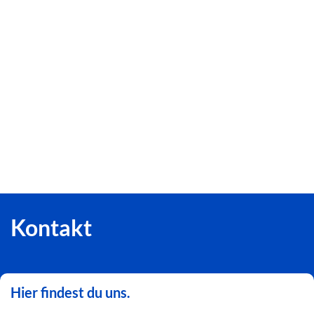
Kontakt
Hier findest du uns.