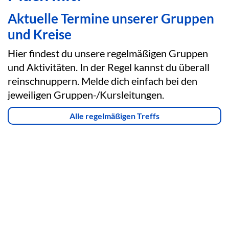
Aktuelle Termine unserer Gruppen
und Kreise
Hier findest du unsere regelmäßigen Gruppen
und Aktivitäten. In der Regel kannst du überall
reinschnuppern. Melde dich einfach bei den
jeweiligen Gruppen-/Kursleitungen.
Alle regelmäßigen Treffs