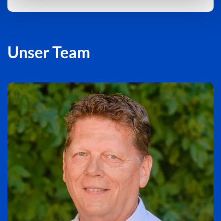
Unser Team