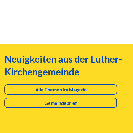
Neuigkeiten aus der Luther-
Kirchengemeinde
Alle Themen im Magazin
Gemeindebrief