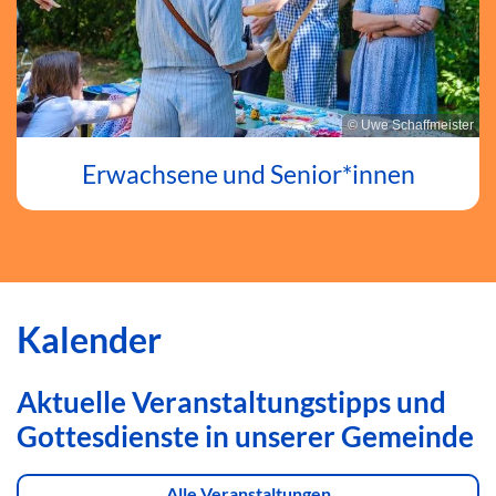
© Uwe Schaffmeister
Erwachsene und Senior*innen
Kalender
Aktuelle Veranstaltungstipps und
Gottesdienste in unserer Gemeinde
Alle Veranstaltungen