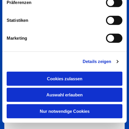
Präferenzen
Statistiken
Marketing
Details zeigen
Cookies zulassen
Auswahl erlauben
Nur notwendige Cookies