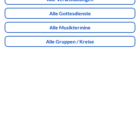
Alle Gottesdienste
Alle Musiktermine
Alle Gruppen / Kreise