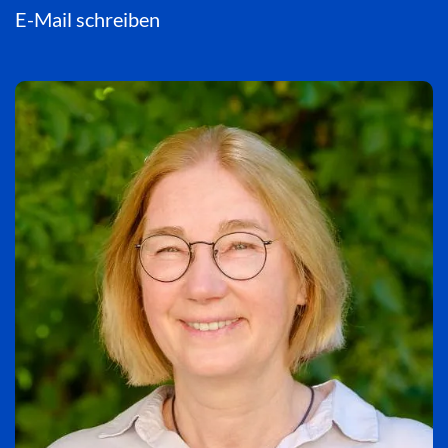
E-Mail schreiben