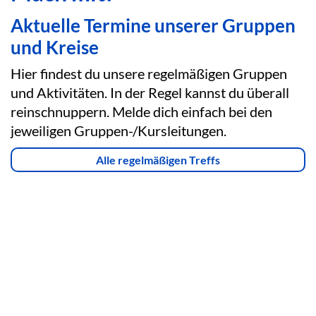
Aktuelle Termine unserer Gruppen
und Kreise
Hier findest du unsere regelmäßigen Gruppen
und Aktivitäten. In der Regel kannst du überall
reinschnuppern. Melde dich einfach bei den
jeweiligen Gruppen-/Kursleitungen.
Alle regelmäßigen Treffs