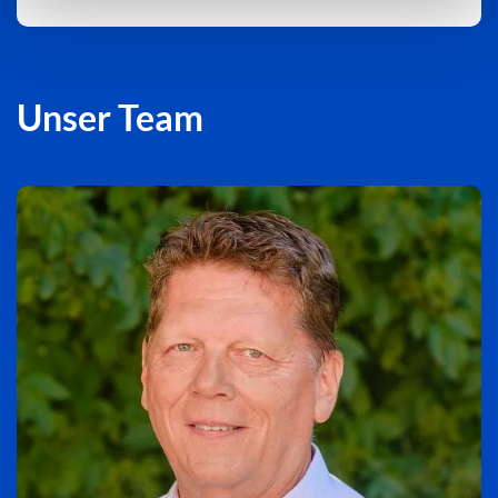
Unser Team