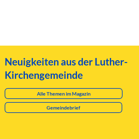
Neuigkeiten aus der Luther-
Kirchengemeinde
Alle Themen im Magazin
Gemeindebrief