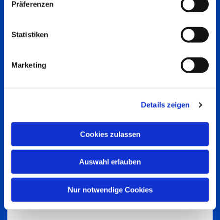
Präferenzen
Statistiken
Marketing
Details zeigen
Cookies zulassen
Auswahl erlauben
Nur notwendige Cookies