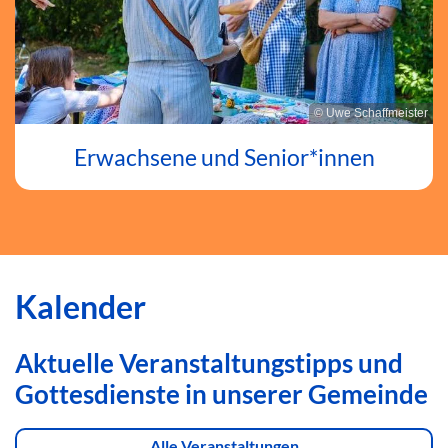
© Uwe Schaffmeister
Erwachsene und Senior*innen
Kalender
Aktuelle Veranstaltungstipps und
Gottesdienste in unserer Gemeinde
Alle Veranstaltungen