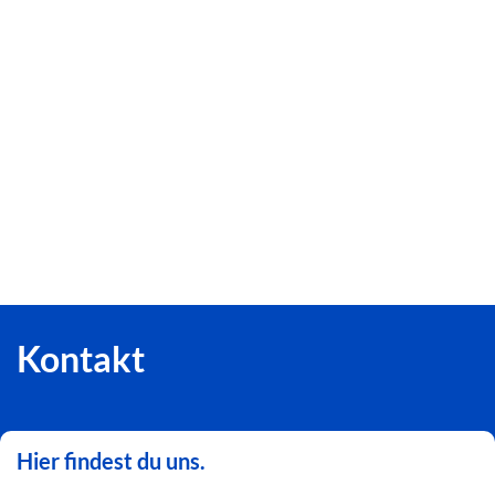
Kontakt
Hier findest du uns.