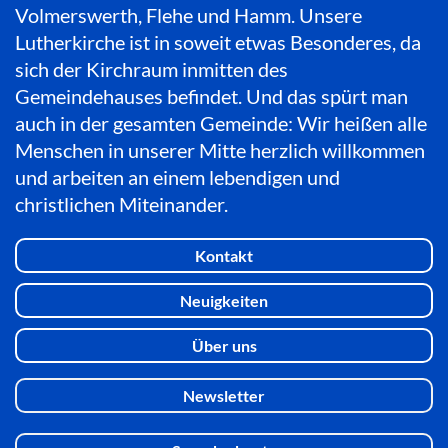
Volmerswerth, Flehe und Hamm. Unsere
Lutherkirche ist in soweit etwas Besonderes, da
sich der Kirchraum inmitten des
Gemeindehauses befindet. Und das spürt man
auch in der gesamten Gemeinde: Wir heißen alle
Menschen in unserer Mitte herzlich willkommen
und arbeiten an einem lebendigen und
christlichen Miteinander.
Kontakt
Neuigkeiten
Über uns
Newsletter