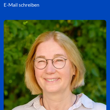
E-Mail schreiben