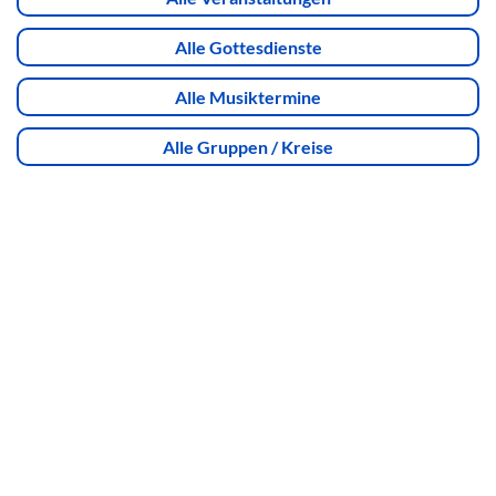
Alle Gottesdienste
Alle Musiktermine
Alle Gruppen / Kreise