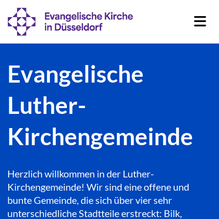
Evangelische
Luther-
Kirchengemeinde
Herzlich willkommen in der Luther-
Kirchengemeinde! Wir sind eine offene und
bunte Gemeinde, die sich über vier sehr
unterschiedliche Stadtteile erstreckt: Bilk,