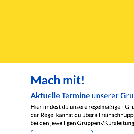
Mach mit!
Aktuelle Termine unserer Gr
Hier findest du unsere regelmäßigen Gru
der Regel kannst du überall reinschnupp
bei den jeweiligen Gruppen-/Kursleitung