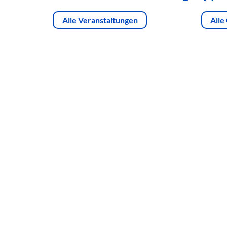
Alle Veranstaltungen
Alle