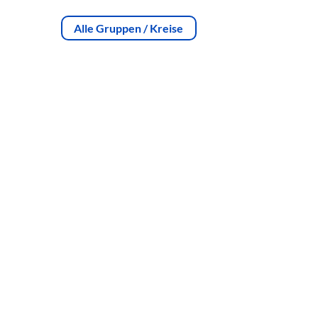
Alle Gruppen / Kreise