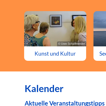
© Uwe Schaffmeister
Kunst und Kultur
Se
Kalender
Aktuelle Veranstaltungstipps