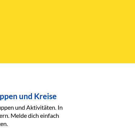
uppen und Kreise
ppen und Aktivitäten. In
ern. Melde dich einfach
en.