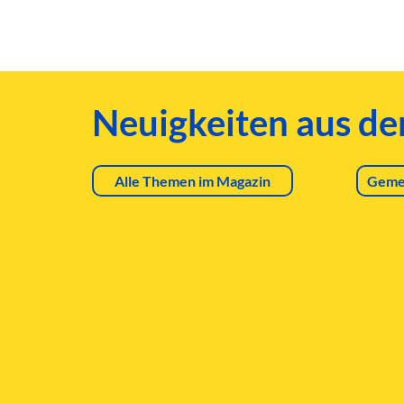
Neuigkeiten aus d
Alle Themen im Magazin
Geme