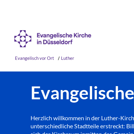
Evangelisch vor Ort
/
Luther
Evangelisch
Herzlich willkommen in der Luther-Kirch
unterschiedliche Stadtteile erstreckt: 