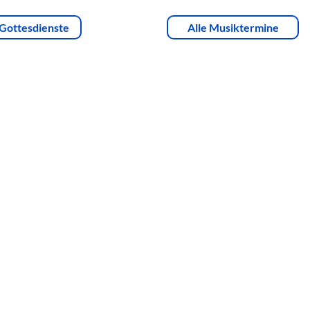
 Gottesdienste
Alle Musiktermine