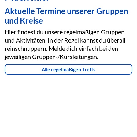
Aktuelle Termine unserer Gruppen
und Kreise
Hier findest du unsere regelmäßigen Gruppen
und Aktivitäten. In der Regel kannst du überall
reinschnuppern. Melde dich einfach bei den
jeweiligen Gruppen-/Kursleitungen.
Alle regelmäßigen Treffs