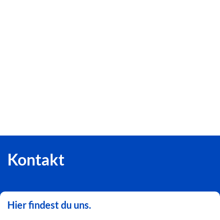
Kontakt
Hier findest du uns.