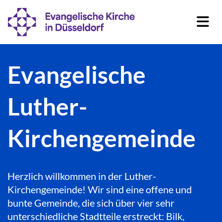
Evangelische
Luther-
Kirchengemeinde
Herzlich willkommen in der Luther-
Kirchengemeinde! Wir sind eine offene und
bunte Gemeinde, die sich über vier sehr
unterschiedliche Stadtteile erstreckt: Bilk,