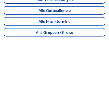
Alle Gottesdienste
Alle Musiktermine
Alle Gruppen / Kreise