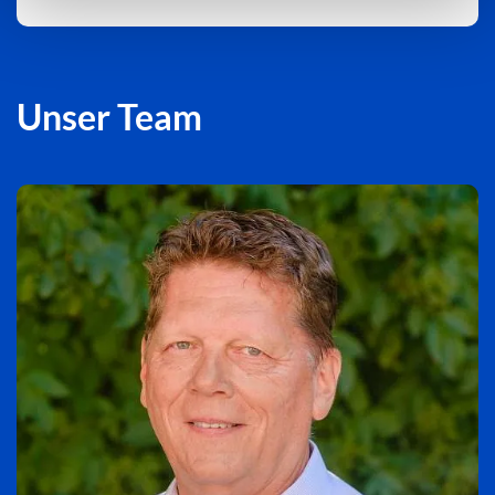
Unser Team