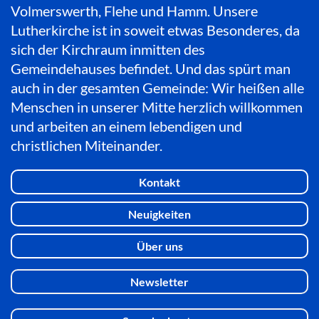
Volmerswerth, Flehe und Hamm. Unsere
Lutherkirche ist in soweit etwas Besonderes, da
sich der Kirchraum inmitten des
Gemeindehauses befindet. Und das spürt man
auch in der gesamten Gemeinde: Wir heißen alle
Menschen in unserer Mitte herzlich willkommen
und arbeiten an einem lebendigen und
christlichen Miteinander.
Kontakt
Neuigkeiten
Über uns
Newsletter