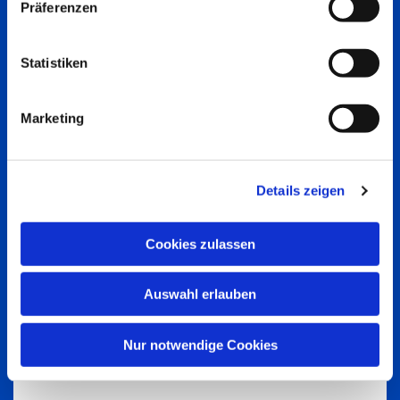
Präferenzen
Statistiken
Marketing
Details zeigen
Cookies zulassen
Auswahl erlauben
Nur notwendige Cookies