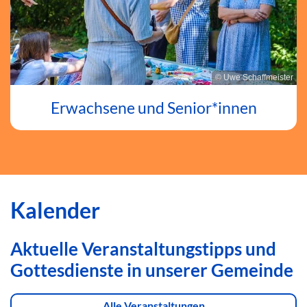
© Uwe Schaffmeister
Erwachsene und Senior*innen
Kalender
Aktuelle Veranstaltungstipps und
Gottesdienste in unserer Gemeinde
Alle Veranstaltungen