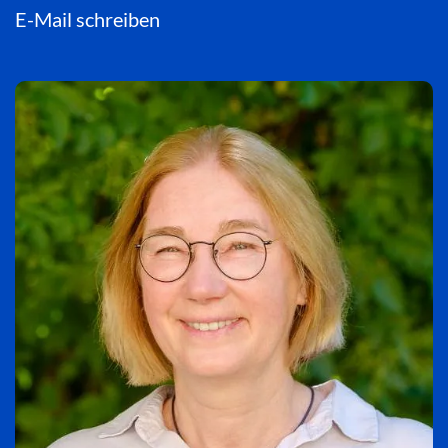
E-Mail schreiben