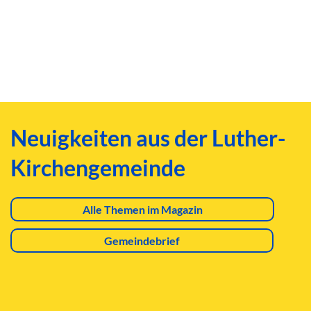
Neuigkeiten aus der Luther-
Kirchengemeinde
Alle Themen im Magazin
Gemeindebrief