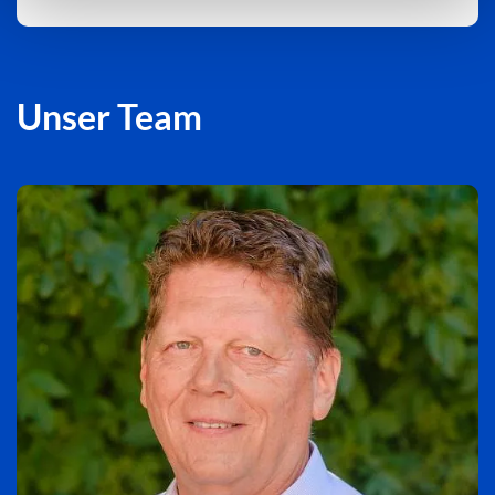
Unser Team