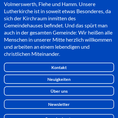
Volmerswerth, Flehe und Hamm. Unsere
Lutherkirche ist in soweit etwas Besonderes, da
sich der Kirchraum inmitten des
Gemeindehauses befindet. Und das spürt man
auch in der gesamten Gemeinde: Wir heißen alle
Menschen in unserer Mitte herzlich willkommen
und arbeiten an einem lebendigen und
christlichen Miteinander.
Kontakt
Neuigkeiten
Über uns
Newsletter