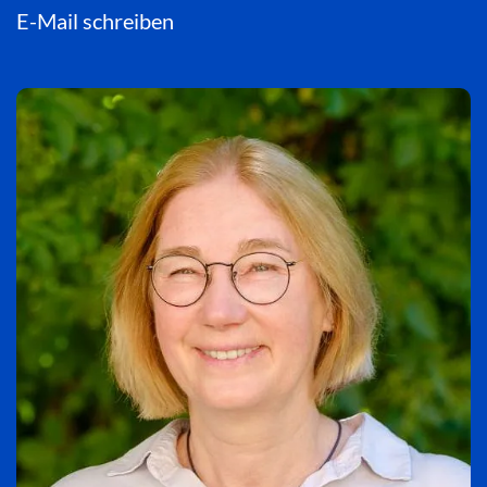
E-Mail schreiben