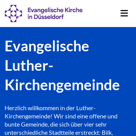
Evangelische
Luther-
Kirchengemeinde
Herzlich willkommen in der Luther-
Kirchengemeinde! Wir sind eine offene und
bunte Gemeinde, die sich über vier sehr
unterschiedliche Stadtteile erstreckt: Bilk,