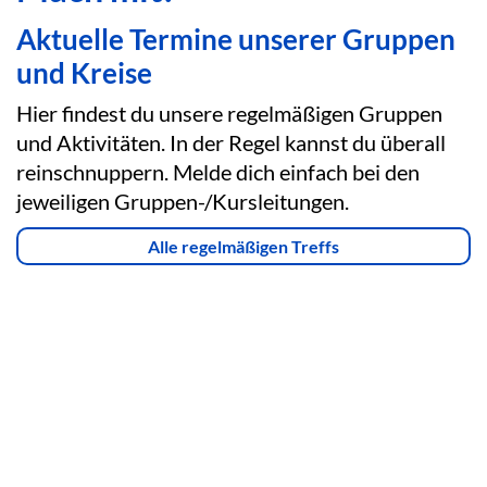
Aktuelle Termine unserer Gruppen
und Kreise
Hier findest du unsere regelmäßigen Gruppen
und Aktivitäten. In der Regel kannst du überall
reinschnuppern. Melde dich einfach bei den
jeweiligen Gruppen-/Kursleitungen.
Alle regelmäßigen Treffs