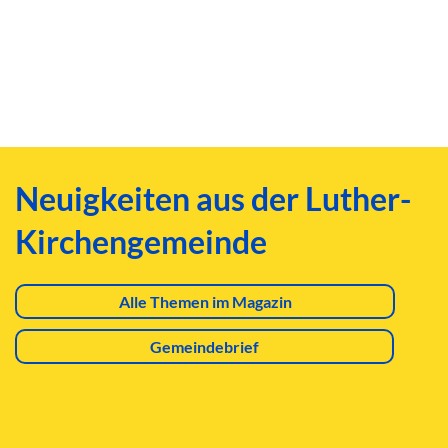
Neuigkeiten aus der Luther-
Kirchengemeinde
Alle Themen im Magazin
Gemeindebrief