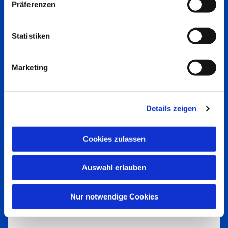
Präferenzen
Statistiken
Marketing
Details zeigen
Cookies zulassen
Auswahl erlauben
Nur notwendige Cookies