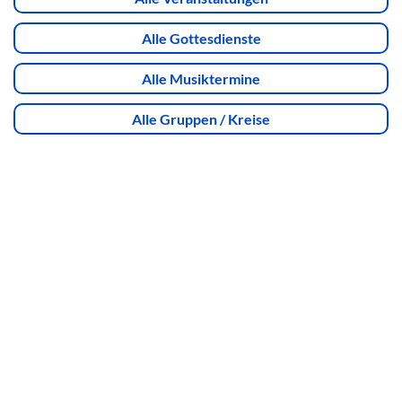
Alle Gottesdienste
Alle Musiktermine
Alle Gruppen / Kreise