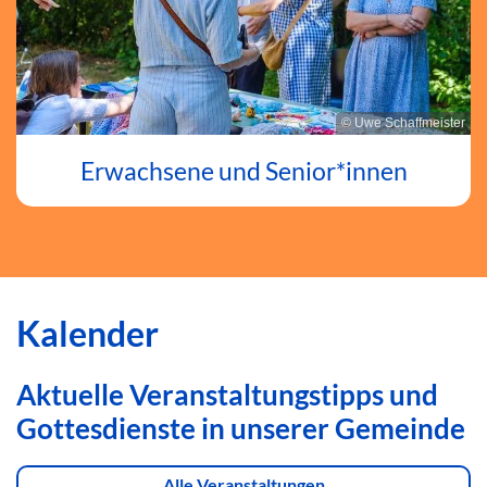
© Uwe Schaffmeister
Erwachsene und Senior*innen
Kalender
Aktuelle Veranstaltungstipps und
Gottesdienste in unserer Gemeinde
Alle Veranstaltungen