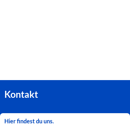
Kontakt
Hier findest du uns.