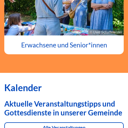
© Uwe Schaffmeister
Erwachsene und Senior*innen
Kalender
Aktuelle Veranstaltungstipps und
Gottesdienste in unserer Gemeinde
Alle Veranstaltungen