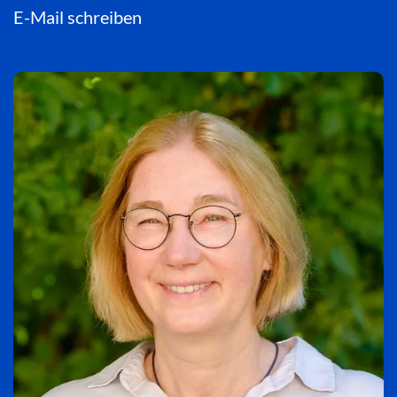
E-Mail schreiben