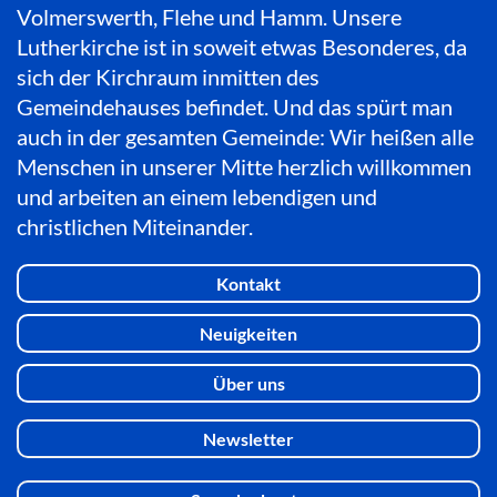
Volmerswerth, Flehe und Hamm. Unsere
Lutherkirche ist in soweit etwas Besonderes, da
sich der Kirchraum inmitten des
Gemeindehauses befindet. Und das spürt man
auch in der gesamten Gemeinde: Wir heißen alle
Menschen in unserer Mitte herzlich willkommen
und arbeiten an einem lebendigen und
christlichen Miteinander.
Kontakt
Neuigkeiten
Über uns
Newsletter