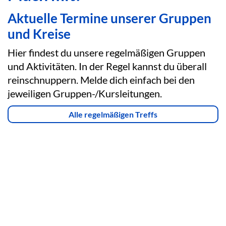
Aktuelle Termine unserer Gruppen
und Kreise
Hier findest du unsere regelmäßigen Gruppen
und Aktivitäten. In der Regel kannst du überall
reinschnuppern. Melde dich einfach bei den
jeweiligen Gruppen-/Kursleitungen.
Alle regelmäßigen Treffs