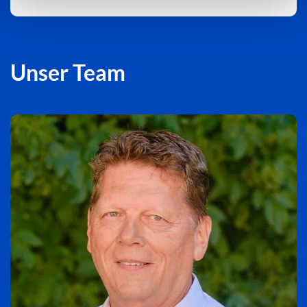
Unser Team