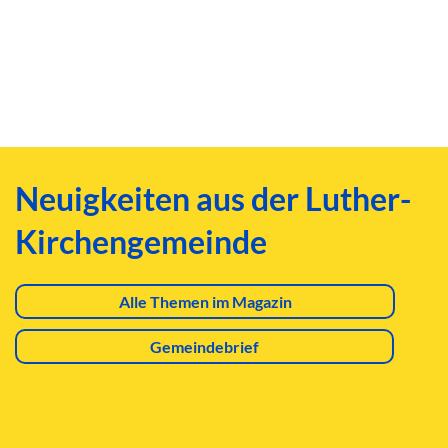
Neuigkeiten aus der Luther-
Kirchengemeinde
Alle Themen im Magazin
Gemeindebrief