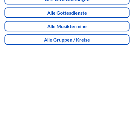
Alle Gottesdienste
Alle Musiktermine
Alle Gruppen / Kreise