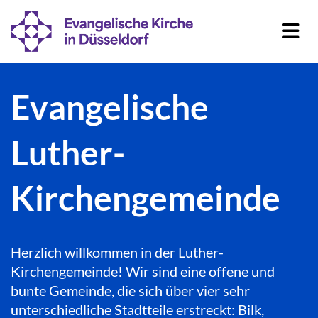
Evangelische
Luther-
Kirchengemeinde
Herzlich willkommen in der Luther-
Kirchengemeinde! Wir sind eine offene und
bunte Gemeinde, die sich über vier sehr
unterschiedliche Stadtteile erstreckt: Bilk,