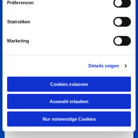
Präferenzen
Statistiken
Marketing
Details zeigen
Cookies zulassen
Auswahl erlauben
Nur notwendige Cookies