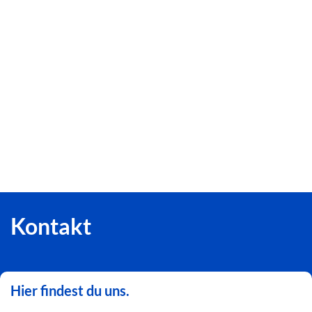
Kontakt
Hier findest du uns.