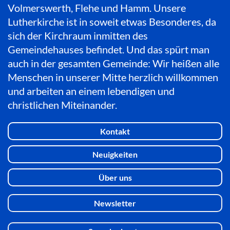
Volmerswerth, Flehe und Hamm. Unsere
Lutherkirche ist in soweit etwas Besonderes, da
sich der Kirchraum inmitten des
Gemeindehauses befindet. Und das spürt man
auch in der gesamten Gemeinde: Wir heißen alle
Menschen in unserer Mitte herzlich willkommen
und arbeiten an einem lebendigen und
christlichen Miteinander.
Kontakt
Neuigkeiten
Über uns
Newsletter