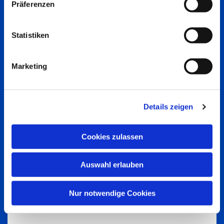
Präferenzen
Statistiken
Marketing
Details zeigen
Cookies zulassen
Auswahl erlauben
Nur notwendige Cookies