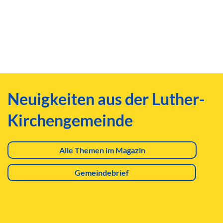
Neuigkeiten aus der Luther-
Kirchengemeinde
Alle Themen im Magazin
Gemeindebrief