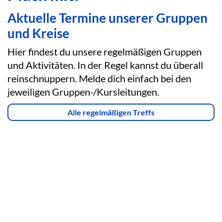
Aktuelle Termine unserer Gruppen
und Kreise
Hier findest du unsere regelmäßigen Gruppen
und Aktivitäten. In der Regel kannst du überall
reinschnuppern. Melde dich einfach bei den
jeweiligen Gruppen-/Kursleitungen.
Alle regelmäßigen Treffs