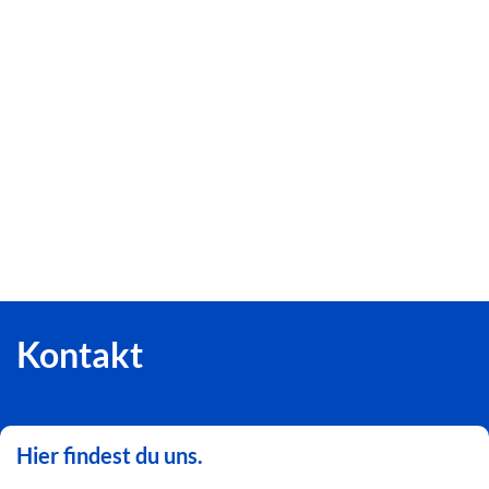
Kontakt
Hier findest du uns.