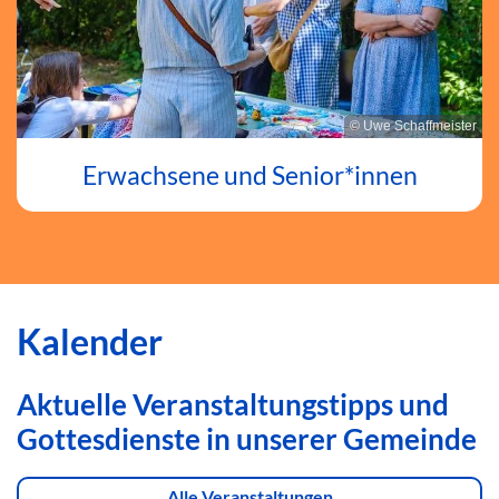
© Uwe Schaffmeister
Erwachsene und Senior*innen
Kalender
Aktuelle Veranstaltungstipps und
Gottesdienste in unserer Gemeinde
Alle Veranstaltungen