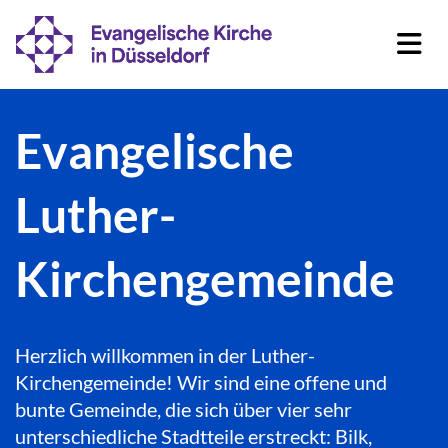
Evangelische
Luther-
Kirchengemeinde
Herzlich willkommen in der Luther-
Kirchengemeinde! Wir sind eine offene und
bunte Gemeinde, die sich über vier sehr
unterschiedliche Stadtteile erstreckt: Bilk,