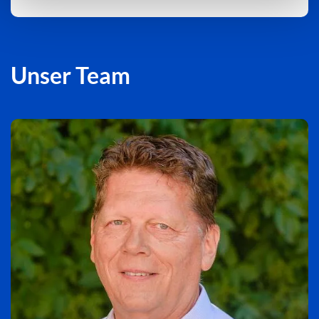
Unser Team