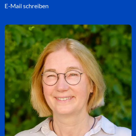
E-Mail schreiben