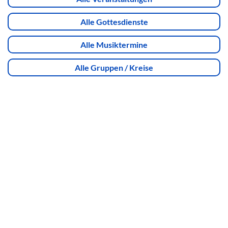
Alle Gottesdienste
Alle Musiktermine
Alle Gruppen / Kreise