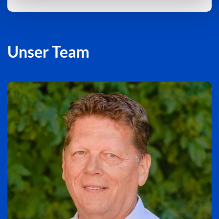
Unser Team