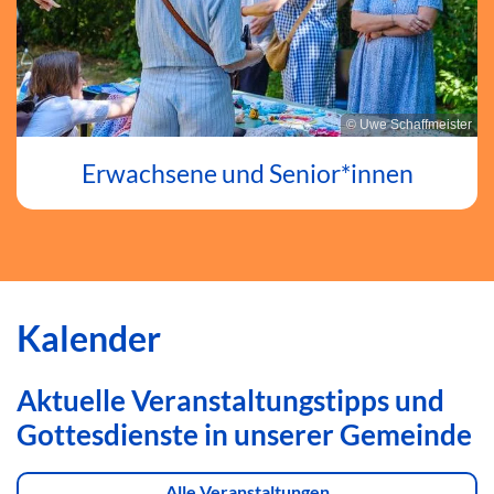
© Uwe Schaffmeister
Erwachsene und Senior*innen
Kalender
Aktuelle Veranstaltungstipps und
Gottesdienste in unserer Gemeinde
Alle Veranstaltungen