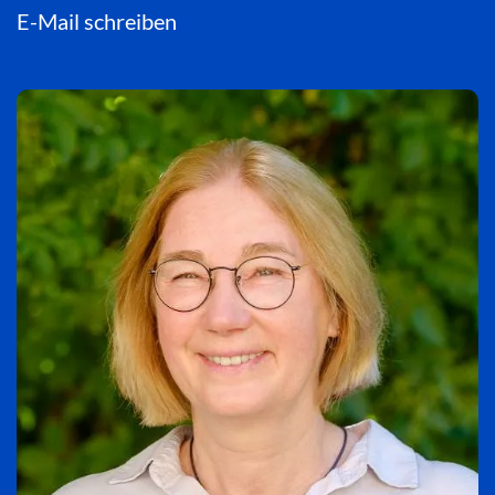
E-Mail schreiben