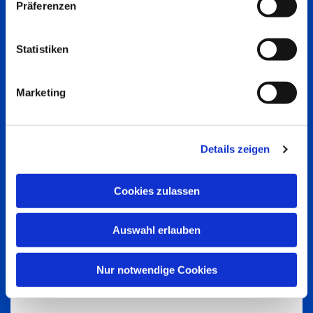
Präferenzen
Statistiken
Marketing
Details zeigen
Cookies zulassen
Auswahl erlauben
Nur notwendige Cookies