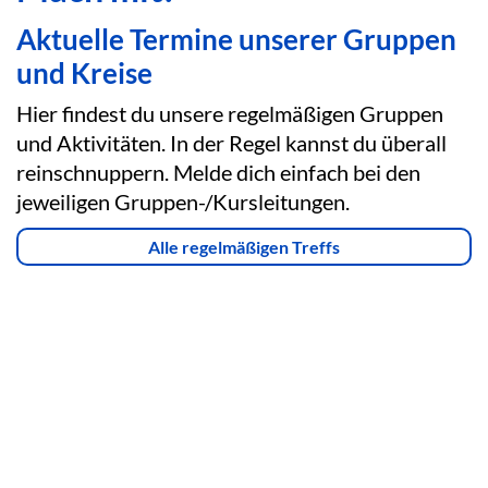
Aktuelle Termine unserer Gruppen
und Kreise
Hier findest du unsere regelmäßigen Gruppen
und Aktivitäten. In der Regel kannst du überall
reinschnuppern. Melde dich einfach bei den
jeweiligen Gruppen-/Kursleitungen.
Alle regelmäßigen Treffs