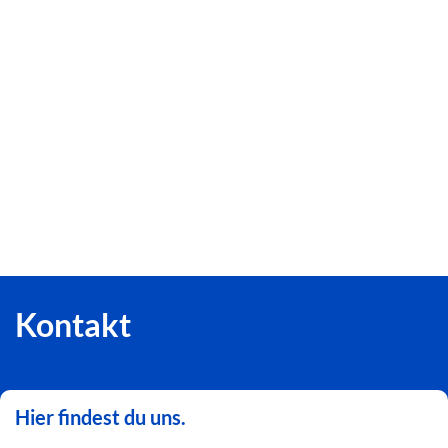
Kontakt
Hier findest du uns.