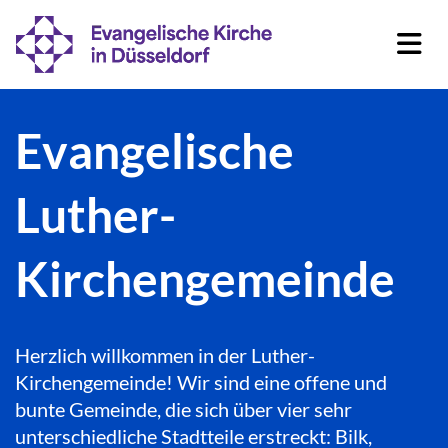
Evangelische
Luther-
Kirchengemeinde
Herzlich willkommen in der Luther-
Kirchengemeinde! Wir sind eine offene und
bunte Gemeinde, die sich über vier sehr
unterschiedliche Stadtteile erstreckt: Bilk,