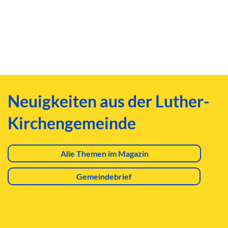
Neuigkeiten aus der Luther-
Kirchengemeinde
Alle Themen im Magazin
Gemeindebrief