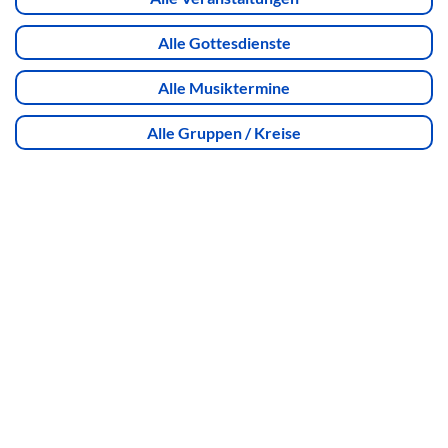
Alle Gottesdienste
Alle Musiktermine
Alle Gruppen / Kreise