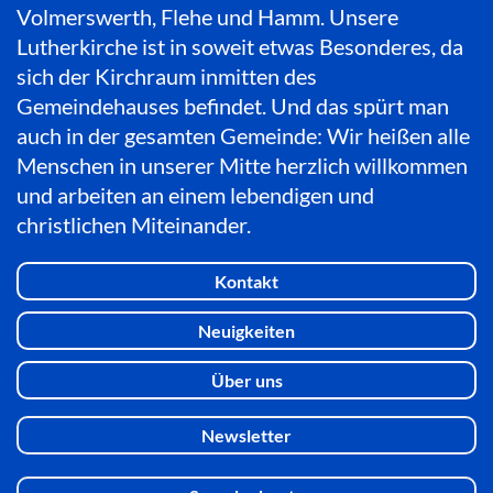
Volmerswerth, Flehe und Hamm. Unsere
Lutherkirche ist in soweit etwas Besonderes, da
sich der Kirchraum inmitten des
Gemeindehauses befindet. Und das spürt man
auch in der gesamten Gemeinde: Wir heißen alle
Menschen in unserer Mitte herzlich willkommen
und arbeiten an einem lebendigen und
christlichen Miteinander.
Kontakt
Neuigkeiten
Über uns
Newsletter