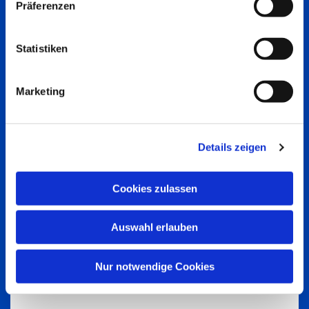
Präferenzen
Statistiken
Marketing
Details zeigen
Cookies zulassen
Auswahl erlauben
Nur notwendige Cookies