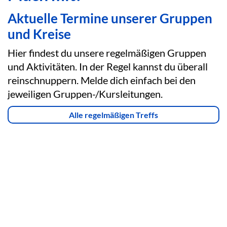
Aktuelle Termine unserer Gruppen
und Kreise
Hier findest du unsere regelmäßigen Gruppen
und Aktivitäten. In der Regel kannst du überall
reinschnuppern. Melde dich einfach bei den
jeweiligen Gruppen-/Kursleitungen.
Alle regelmäßigen Treffs