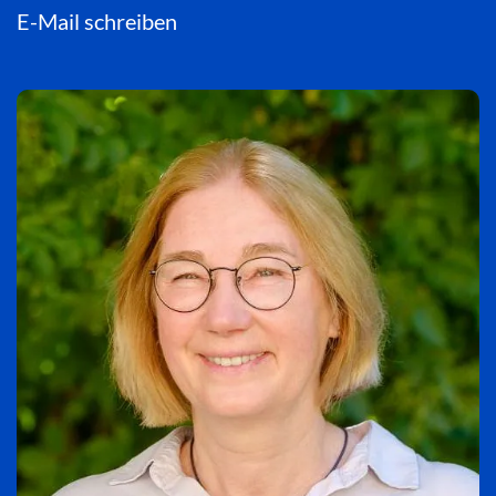
E-Mail schreiben