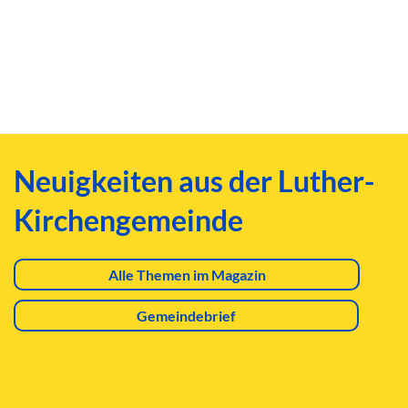
Neuigkeiten aus der Luther-
Kirchengemeinde
Alle Themen im Magazin
Gemeindebrief