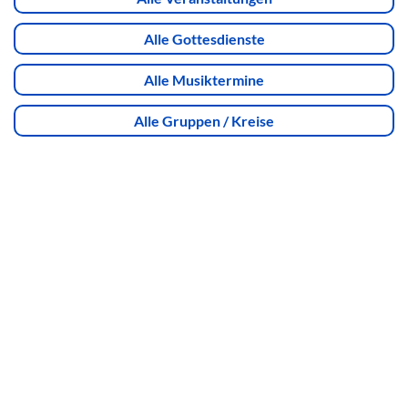
Alle Gottesdienste
Alle Musiktermine
Alle Gruppen / Kreise