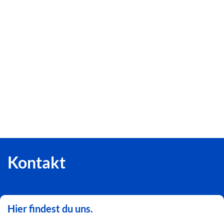
Kontakt
Hier findest du uns.