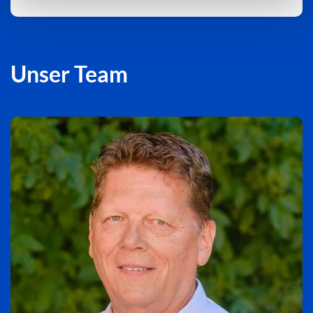
Unser Team