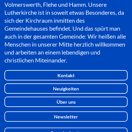
Volmerswerth, Flehe und Hamm. Unsere
Lutherkirche ist in soweit etwas Besonderes, da
sich der Kirchraum inmitten des
Gemeindehauses befindet. Und das spürt man
auch in der gesamten Gemeinde: Wir heißen alle
Menschen in unserer Mitte herzlich willkommen
und arbeiten an einem lebendigen und
christlichen Miteinander.
Kontakt
Neuigkeiten
Über uns
Newsletter