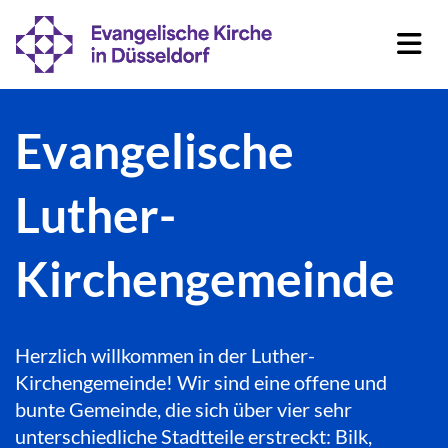
Evangelische
Luther-
Kirchengemeinde
Herzlich willkommen in der Luther-
Kirchengemeinde! Wir sind eine offene und
bunte Gemeinde, die sich über vier sehr
unterschiedliche Stadtteile erstreckt: Bilk,