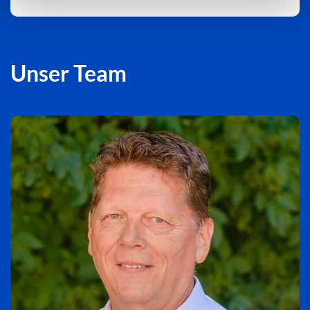
Unser Team