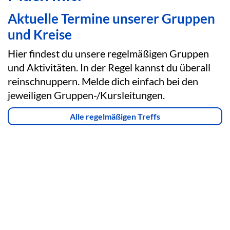
Aktuelle Termine unserer Gruppen
und Kreise
Hier findest du unsere regelmäßigen Gruppen
und Aktivitäten. In der Regel kannst du überall
reinschnuppern. Melde dich einfach bei den
jeweiligen Gruppen-/Kursleitungen.
Alle regelmäßigen Treffs