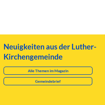
Neuigkeiten aus der Luther-
Kirchengemeinde
Alle Themen im Magazin
Gemeindebrief