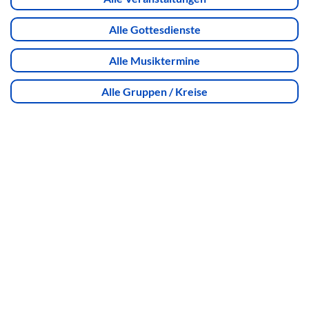
Alle Gottesdienste
Alle Musiktermine
Alle Gruppen / Kreise