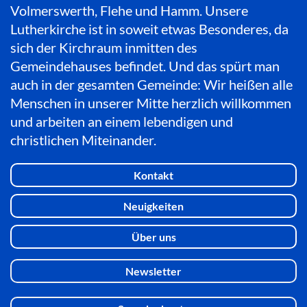
Volmerswerth, Flehe und Hamm. Unsere
Lutherkirche ist in soweit etwas Besonderes, da
sich der Kirchraum inmitten des
Gemeindehauses befindet. Und das spürt man
auch in der gesamten Gemeinde: Wir heißen alle
Menschen in unserer Mitte herzlich willkommen
und arbeiten an einem lebendigen und
christlichen Miteinander.
Kontakt
Neuigkeiten
Über uns
Newsletter