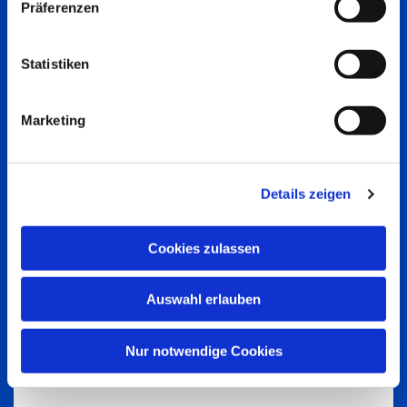
Präferenzen
Statistiken
Marketing
Details zeigen
Cookies zulassen
Auswahl erlauben
Nur notwendige Cookies