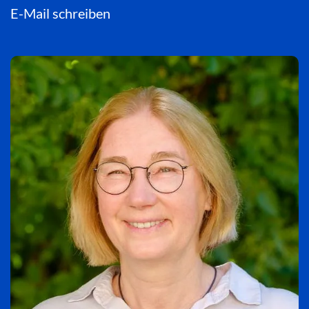
E-Mail schreiben