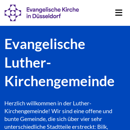
Evangelische
Luther-
Kirchengemeinde
Herzlich willkommen in der Luther-
Kirchengemeinde! Wir sind eine offene und
bunte Gemeinde, die sich über vier sehr
unterschiedliche Stadtteile erstreckt: Bilk,