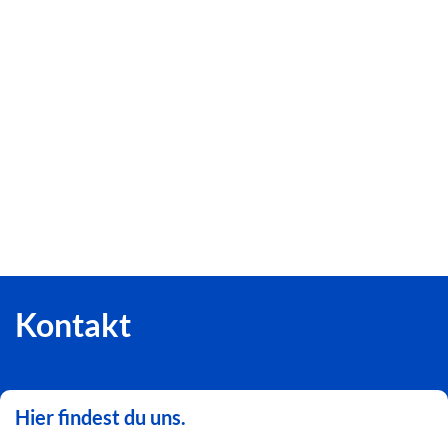
Kontakt
Hier findest du uns.