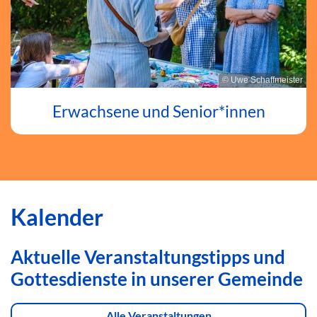
© Uwe Schaffmeister
Erwachsene und Senior*innen
Kalender
Aktuelle Veranstaltungstipps und
Gottesdienste in unserer Gemeinde
Alle Veranstaltungen