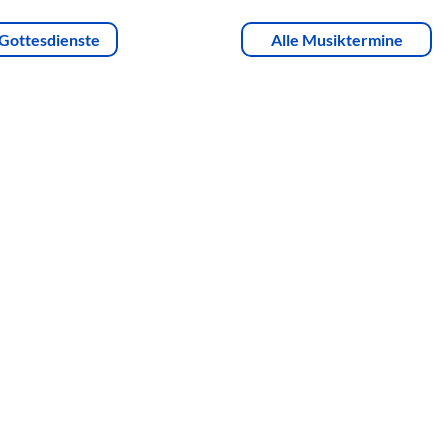
 Gottesdienste
Alle Musiktermine