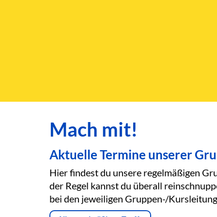
Mach mit!
Aktuelle Termine unserer Gr
Hier findest du unsere regelmäßigen Gru
der Regel kannst du überall reinschnupp
bei den jeweiligen Gruppen-/Kursleitung