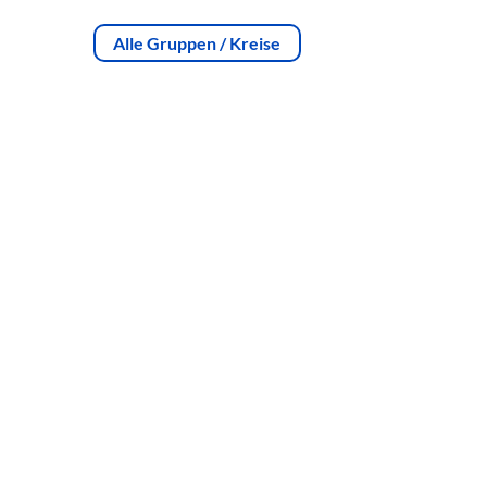
Alle Gruppen / Kreise