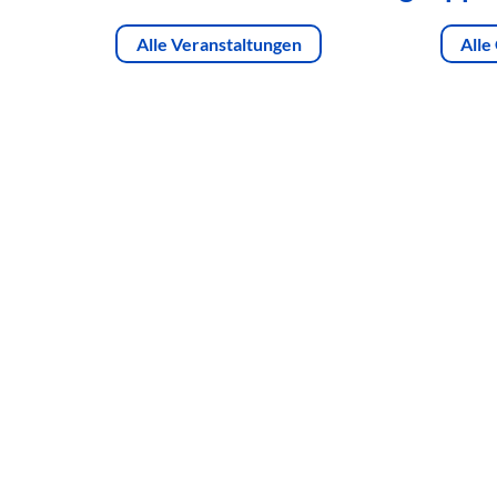
Alle Veranstaltungen
Alle