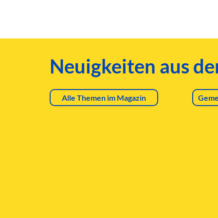
Neuigkeiten aus d
Alle Themen im Magazin
Geme