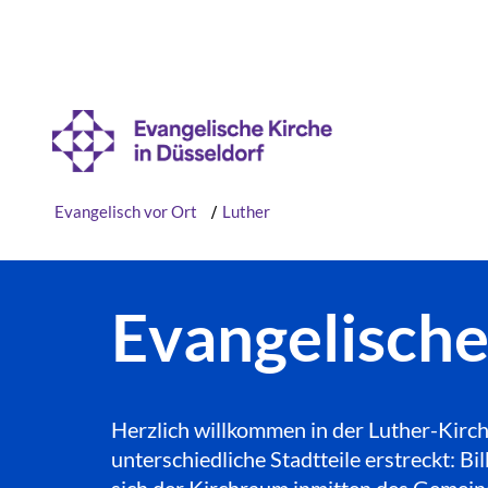
Evangelisch vor Ort
/
Luther
Evangelisch
Herzlich willkommen in der Luther-Kirch
unterschiedliche Stadtteile erstreckt: 