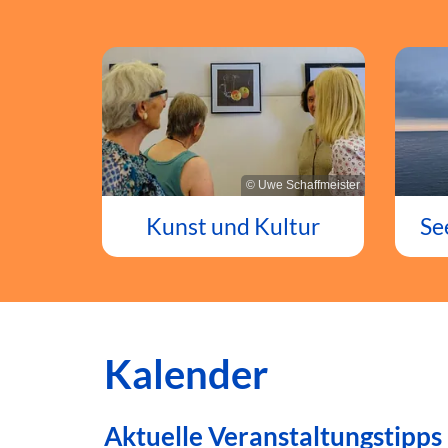
© Uwe Schaffmeister
Kunst und Kultur
Se
Kalender
Aktuelle Veranstaltungstipps