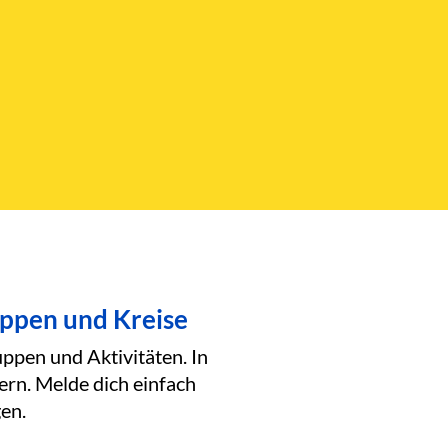
uppen und Kreise
ppen und Aktivitäten. In
ern. Melde dich einfach
en.