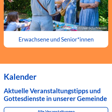
© Uwe Schaffmeister
Erwachsene und Senior*innen
Kalender
Aktuelle Veranstaltungstipps und
Gottesdienste in unserer Gemeinde
Alle Veranstaltungen