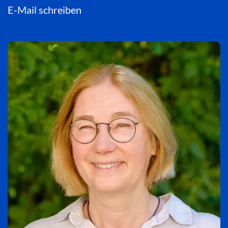
E-Mail schreiben