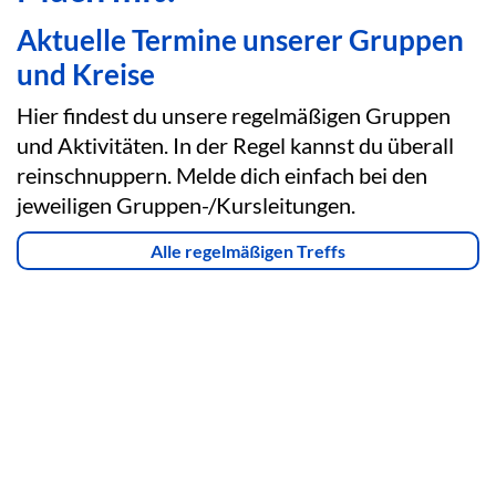
Aktuelle Termine unserer Gruppen
und Kreise
Hier findest du unsere regelmäßigen Gruppen
und Aktivitäten. In der Regel kannst du überall
reinschnuppern. Melde dich einfach bei den
jeweiligen Gruppen-/Kursleitungen.
Alle regelmäßigen Treffs