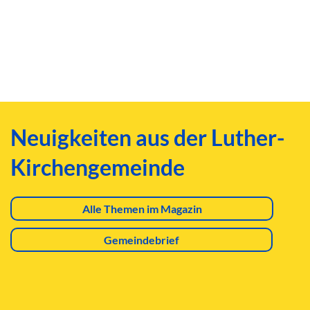
Neuigkeiten aus der Luther-
Kirchengemeinde
Alle Themen im Magazin
Gemeindebrief