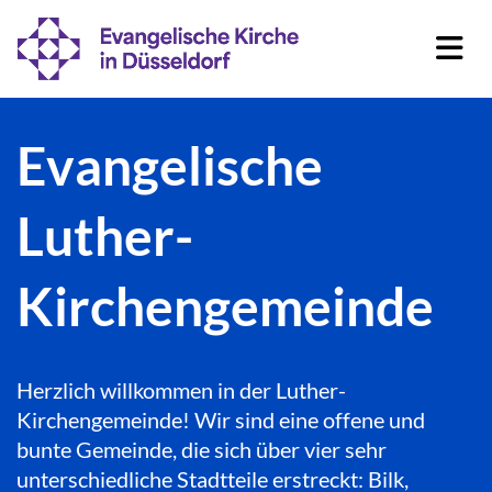
Evangelische
Luther-
Kirchengemeinde
Herzlich willkommen in der Luther-
Kirchengemeinde! Wir sind eine offene und
bunte Gemeinde, die sich über vier sehr
unterschiedliche Stadtteile erstreckt: Bilk,