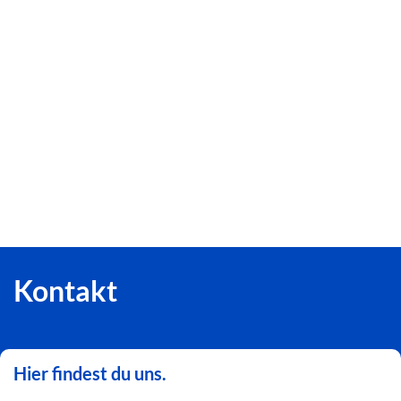
Kontakt
Hier findest du uns.