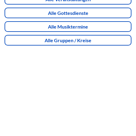
Alle Gottesdienste
Alle Musiktermine
Alle Gruppen / Kreise