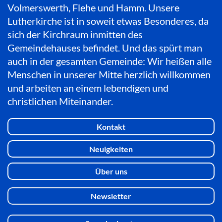
Volmerswerth, Flehe und Hamm. Unsere
Lutherkirche ist in soweit etwas Besonderes, da
sich der Kirchraum inmitten des
Gemeindehauses befindet. Und das spürt man
auch in der gesamten Gemeinde: Wir heißen alle
Menschen in unserer Mitte herzlich willkommen
und arbeiten an einem lebendigen und
christlichen Miteinander.
Kontakt
Neuigkeiten
Über uns
Newsletter