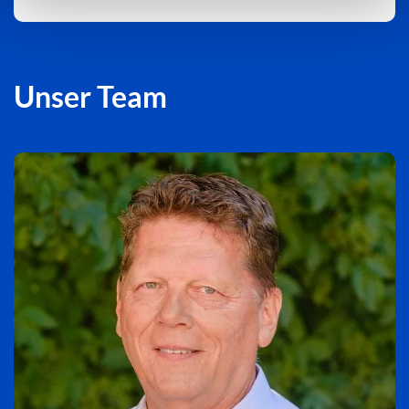
Unser Team