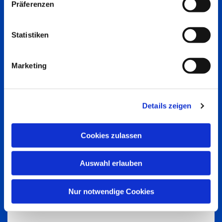
Präferenzen
Statistiken
Marketing
Details zeigen
Cookies zulassen
Auswahl erlauben
Nur notwendige Cookies