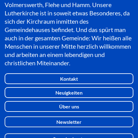
Volmerswerth, Flehe und Hamm. Unsere
Lutherkirche ist in soweit etwas Besonderes, da
sich der Kirchraum inmitten des
Gemeindehauses befindet. Und das spürt man
auch in der gesamten Gemeinde: Wir heißen alle
Menschen in unserer Mitte herzlich willkommen
und arbeiten an einem lebendigen und
christlichen Miteinander.
Kontakt
Neuigkeiten
Über uns
Newsletter