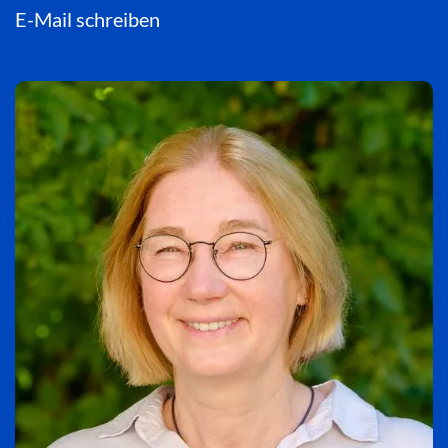
E-Mail schreiben