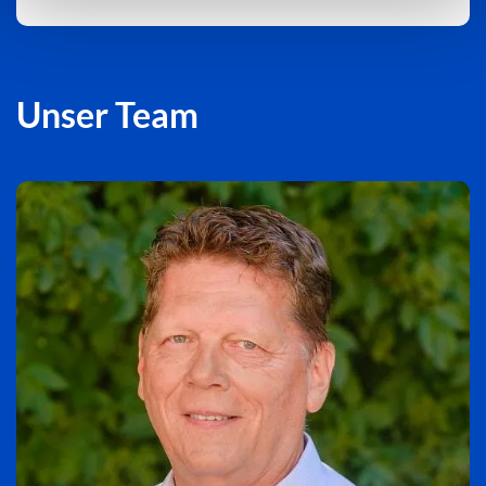
Unser Team