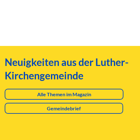
Neuigkeiten aus der Luther-
Kirchengemeinde
Alle Themen im Magazin
Gemeindebrief