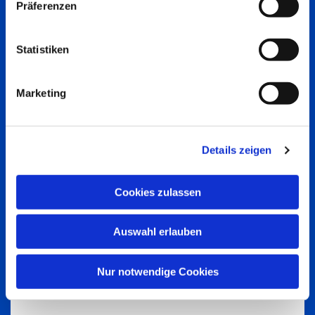
Präferenzen
Statistiken
Marketing
Details zeigen
Cookies zulassen
Auswahl erlauben
Nur notwendige Cookies