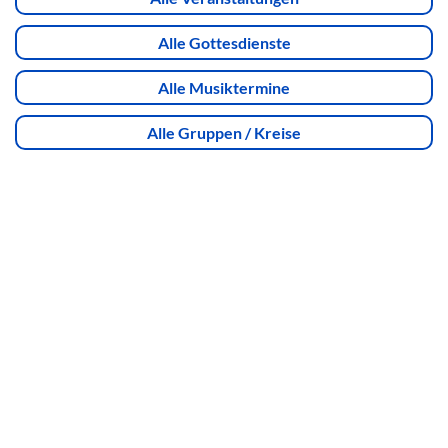
Alle Gottesdienste
Alle Musiktermine
Alle Gruppen / Kreise