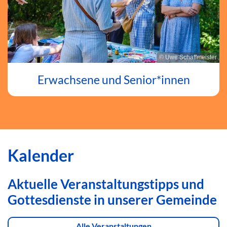
© Uwe Schaffmeister
Erwachsene und Senior*innen
Kalender
Aktuelle Veranstaltungstipps und
Gottesdienste in unserer Gemeinde
Alle Veranstaltungen