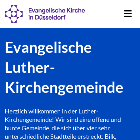
Evangelische
Luther-
Kirchengemeinde
Herzlich willkommen in der Luther-
Kirchengemeinde! Wir sind eine offene und
bunte Gemeinde, die sich über vier sehr
unterschiedliche Stadtteile erstreckt: Bilk,