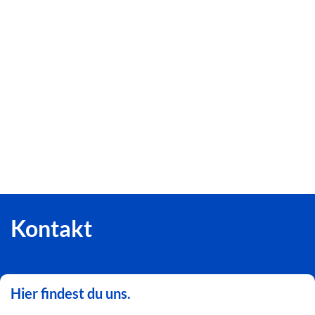
Kontakt
Hier findest du uns.