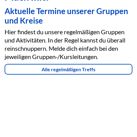
Aktuelle Termine unserer Gruppen
und Kreise
Hier findest du unsere regelmäßigen Gruppen
und Aktivitäten. In der Regel kannst du überall
reinschnuppern. Melde dich einfach bei den
jeweiligen Gruppen-/Kursleitungen.
Alle regelmäßigen Treffs