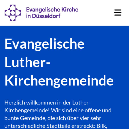
Evangelische
Luther-
Kirchengemeinde
Herzlich willkommen in der Luther-
Kirchengemeinde! Wir sind eine offene und
bunte Gemeinde, die sich über vier sehr
unterschiedliche Stadtteile erstreckt: Bilk,