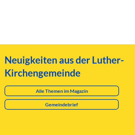
Neuigkeiten aus der Luther-
Kirchengemeinde
Alle Themen im Magazin
Gemeindebrief