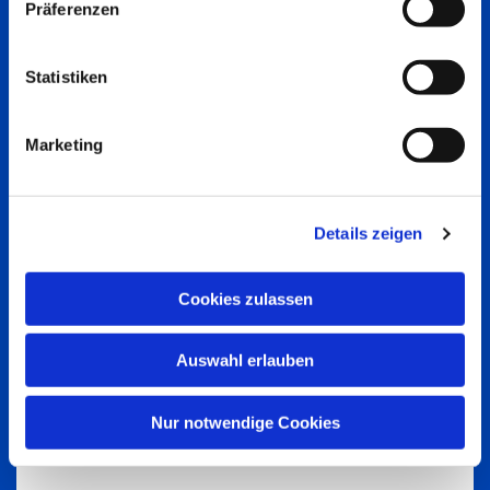
Präferenzen
Statistiken
Marketing
Details zeigen
Cookies zulassen
Auswahl erlauben
Nur notwendige Cookies