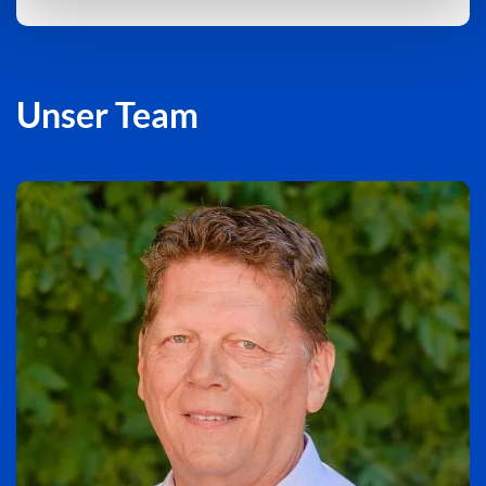
Unser Team