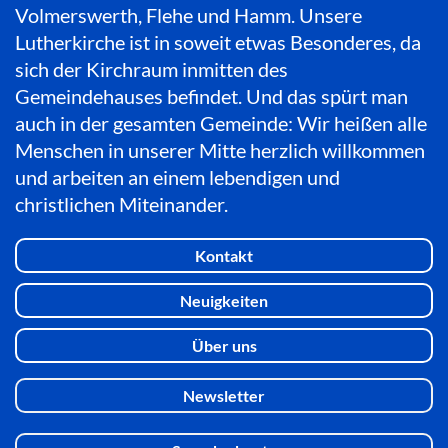
Volmerswerth, Flehe und Hamm. Unsere
Lutherkirche ist in soweit etwas Besonderes, da
sich der Kirchraum inmitten des
Gemeindehauses befindet. Und das spürt man
auch in der gesamten Gemeinde: Wir heißen alle
Menschen in unserer Mitte herzlich willkommen
und arbeiten an einem lebendigen und
christlichen Miteinander.
Kontakt
Neuigkeiten
Über uns
Newsletter