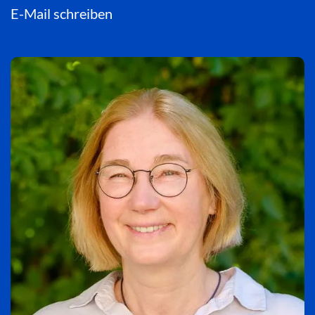
E-Mail schreiben