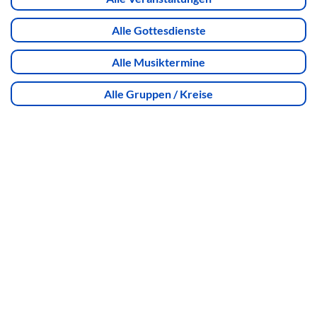
Alle Gottesdienste
Alle Musiktermine
Alle Gruppen / Kreise