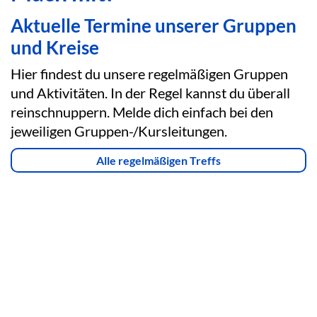
Aktuelle Termine unserer Gruppen
und Kreise
Hier findest du unsere regelmäßigen Gruppen
und Aktivitäten. In der Regel kannst du überall
reinschnuppern. Melde dich einfach bei den
jeweiligen Gruppen-/Kursleitungen.
Alle regelmäßigen Treffs