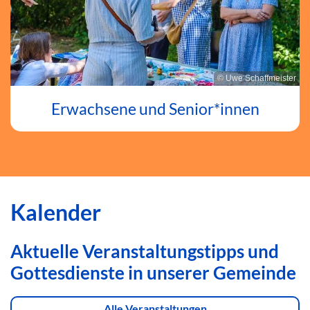
© Uwe Schaffmeister
Erwachsene und Senior*innen
Kalender
Aktuelle Veranstaltungstipps und
Gottesdienste in unserer Gemeinde
Alle Veranstaltungen