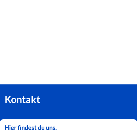
Kontakt
Hier findest du uns.