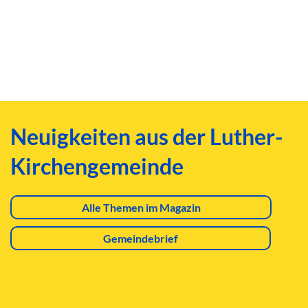
Neuigkeiten aus der Luther-
Kirchengemeinde
Alle Themen im Magazin
Gemeindebrief