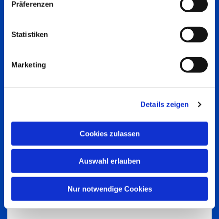
Präferenzen
Statistiken
Marketing
Details zeigen
Cookies zulassen
Auswahl erlauben
Nur notwendige Cookies