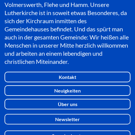
Volmerswerth, Flehe und Hamm. Unsere
Lutherkirche ist in soweit etwas Besonderes, da
sich der Kirchraum inmitten des
Gemeindehauses befindet. Und das spürt man
auch in der gesamten Gemeinde: Wir heißen alle
Menschen in unserer Mitte herzlich willkommen
und arbeiten an einem lebendigen und
christlichen Miteinander.
Kontakt
Neuigkeiten
Über uns
Newsletter