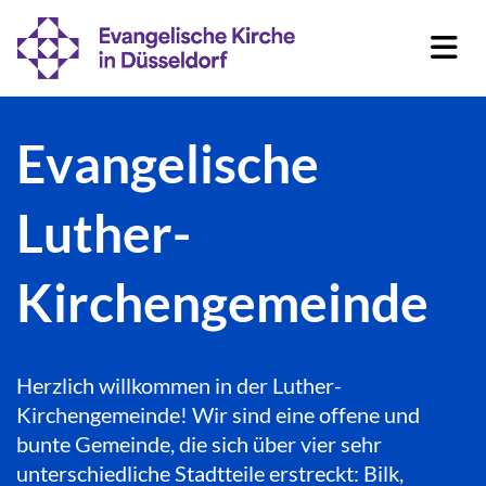
Evangelische
Luther-
Kirchengemeinde
Herzlich willkommen in der Luther-
Kirchengemeinde! Wir sind eine offene und
bunte Gemeinde, die sich über vier sehr
unterschiedliche Stadtteile erstreckt: Bilk,