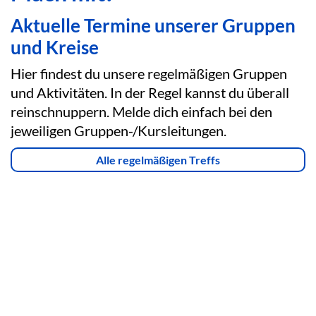
Aktuelle Termine unserer Gruppen
und Kreise
Hier findest du unsere regelmäßigen Gruppen
und Aktivitäten. In der Regel kannst du überall
reinschnuppern. Melde dich einfach bei den
jeweiligen Gruppen-/Kursleitungen.
Alle regelmäßigen Treffs