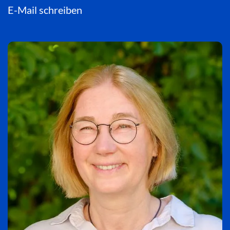
E-Mail schreiben