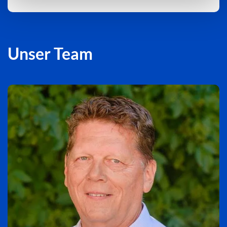
Unser Team