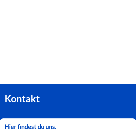
Kontakt
Hier findest du uns.