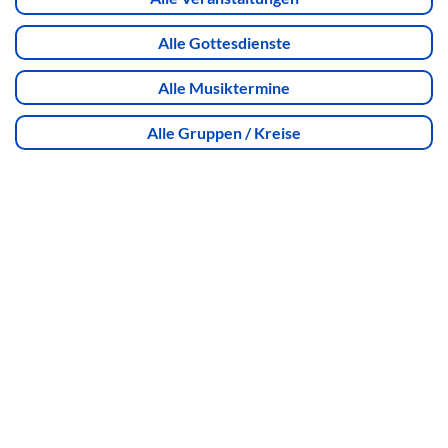
Alle Gottesdienste
Alle Musiktermine
Alle Gruppen / Kreise