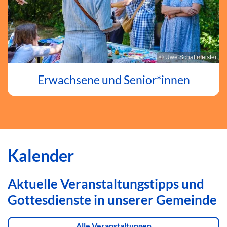
© Uwe Schaffmeister
Erwachsene und Senior*innen
Kalender
Aktuelle Veranstaltungstipps und
Gottesdienste in unserer Gemeinde
Alle Veranstaltungen