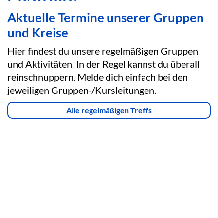
Aktuelle Termine unserer Gruppen
und Kreise
Hier findest du unsere regelmäßigen Gruppen
und Aktivitäten. In der Regel kannst du überall
reinschnuppern. Melde dich einfach bei den
jeweiligen Gruppen-/Kursleitungen.
Alle regelmäßigen Treffs