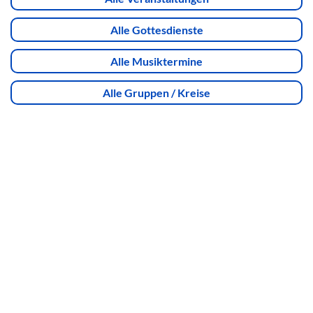
Alle Gottesdienste
Alle Musiktermine
Alle Gruppen / Kreise