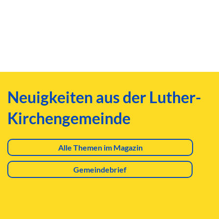
Neuigkeiten aus der Luther-
Kirchengemeinde
Alle Themen im Magazin
Gemeindebrief