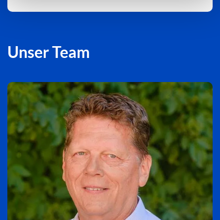
Unser Team