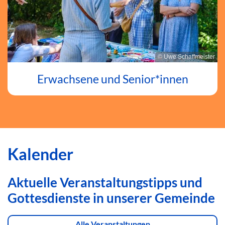
© Uwe Schaffmeister
Erwachsene und Senior*innen
Kalender
Aktuelle Veranstaltungstipps und
Gottesdienste in unserer Gemeinde
Alle Veranstaltungen