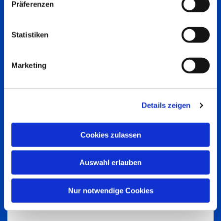
Präferenzen
Statistiken
Marketing
Details zeigen
Cookies zulassen
Auswahl erlauben
Nur notwendige Cookies