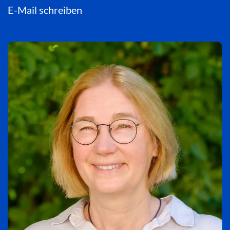
E-Mail schreiben