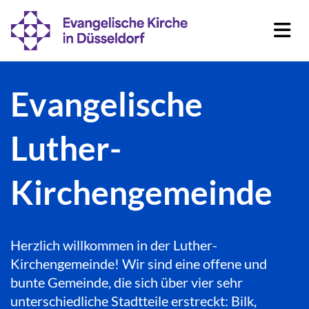
Evangelische
Luther-
Kirchengemeinde
Herzlich willkommen in der Luther-
Kirchengemeinde! Wir sind eine offene und
bunte Gemeinde, die sich über vier sehr
unterschiedliche Stadtteile erstreckt: Bilk,