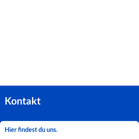
Kontakt
Hier findest du uns.