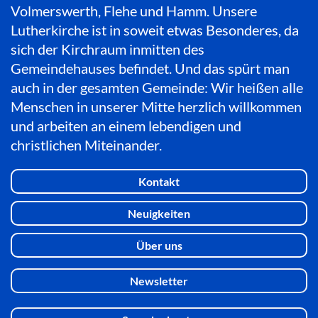
Volmerswerth, Flehe und Hamm. Unsere
Lutherkirche ist in soweit etwas Besonderes, da
sich der Kirchraum inmitten des
Gemeindehauses befindet. Und das spürt man
auch in der gesamten Gemeinde: Wir heißen alle
Menschen in unserer Mitte herzlich willkommen
und arbeiten an einem lebendigen und
christlichen Miteinander.
Kontakt
Neuigkeiten
Über uns
Newsletter