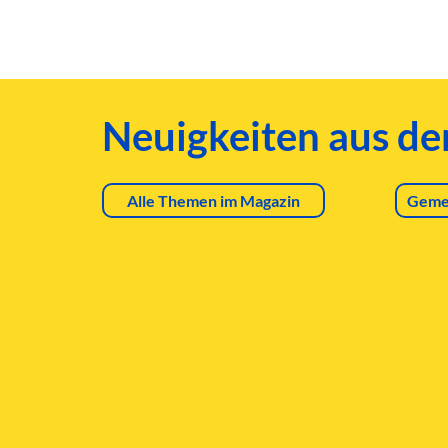
Neuigkeiten aus d
Alle Themen im Magazin
Geme