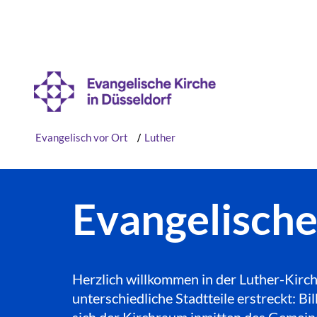
Evangelisch vor Ort
/
Luther
Evangelisch
Herzlich willkommen in der Luther-Kirch
unterschiedliche Stadtteile erstreckt: 