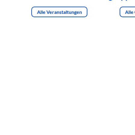
Alle Veranstaltungen
Alle