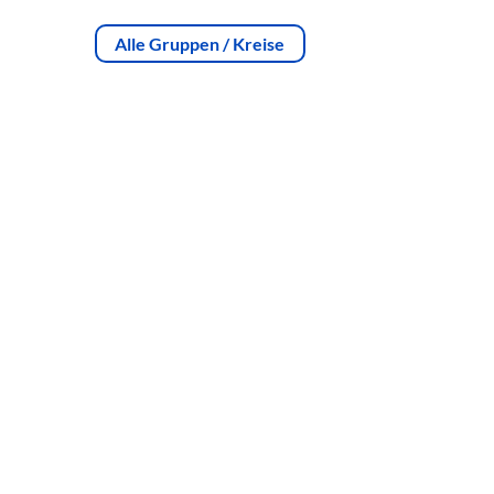
Alle Gruppen / Kreise