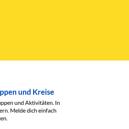
uppen und Kreise
ppen und Aktivitäten. In
ern. Melde dich einfach
en.