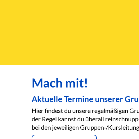
Mach mit!
Aktuelle Termine unserer Gr
Hier findest du unsere regelmäßigen Gru
der Regel kannst du überall reinschnupp
bei den jeweiligen Gruppen-/Kursleitung