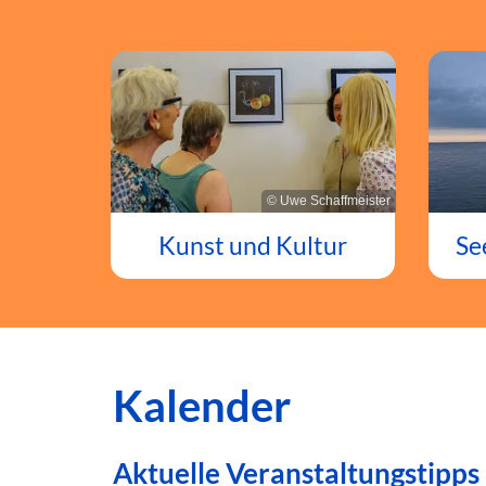
© Uwe Schaffmeister
Kunst und Kultur
Se
Kalender
Aktuelle Veranstaltungstipps