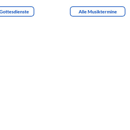
 Gottesdienste
Alle Musiktermine